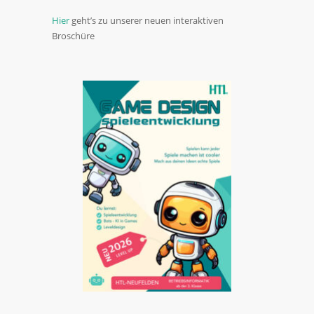
Hier
geht’s zu unserer neuen interaktiven
Broschüre