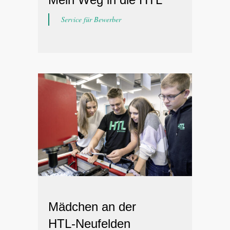
Service für Bewerber
Mädchen an der
HTL-Neufelden