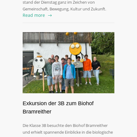
stand der Dienstag ganz im Zeichen von
Gemeinschaft, Bewegung, Kultur und Zukunft.
Read more
Exkursion der 3B zum Biohof
Bramreither
Die Klasse 3B besuchte den Biohof Bramreither
und erhielt spannende Einblicke in die biologische