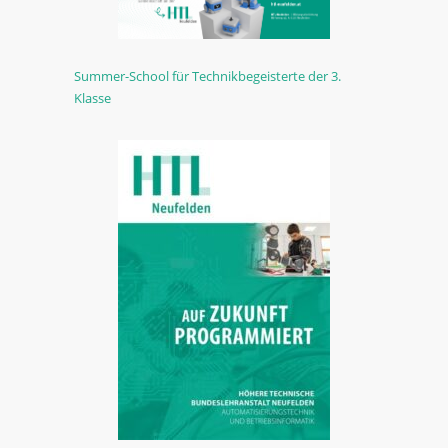
Summer-School für Technikbegeisterte der 3.
Klasse