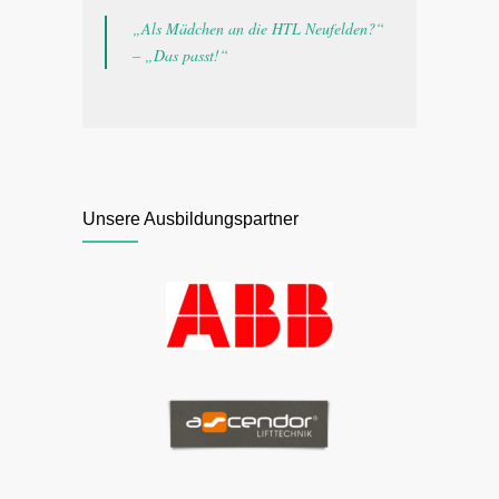
„Als Mädchen an die HTL Neufelden?“
– „Das passt!“
Unsere Ausbildungspartner