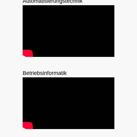
Automatisierungstechnik
Betriebsinformatik