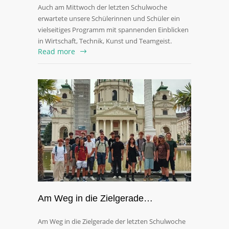
Auch am Mittwoch der letzten Schulwoche
erwartete unsere Schülerinnen und Schüler ein
vielseitiges Programm mit spannenden Einblicken
in Wirtschaft, Technik, Kunst und Teamgeist.
Read more
Am Weg in die Zielgerade…
Am Weg in die Zielgerade der letzten Schulwoche