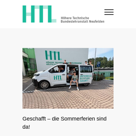
Geschafft – die Sommerferien sind
da!