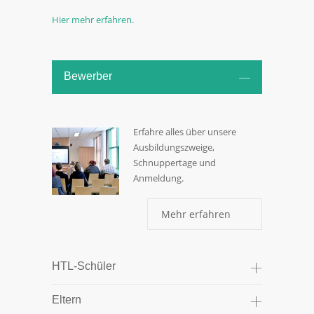
Hier mehr erfahren.
Bewerber
Erfahre alles über unsere
Ausbildungszweige,
Schnuppertage und
Anmeldung.
Mehr erfahren
HTL-Schüler
Eltern