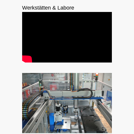
Werkstätten & Labore