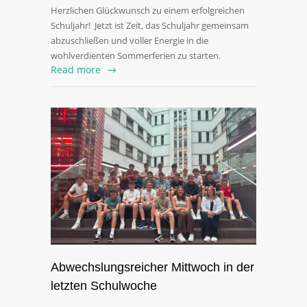
Herzlichen Glückwunsch zu einem erfolgreichen
Schuljahr! Jetzt ist Zeit, das Schuljahr gemeinsam
abzuschließen und voller Energie in die
wohlverdienten Sommerferien zu starten.
Read more
Abwechslungsreicher Mittwoch in der
letzten Schulwoche