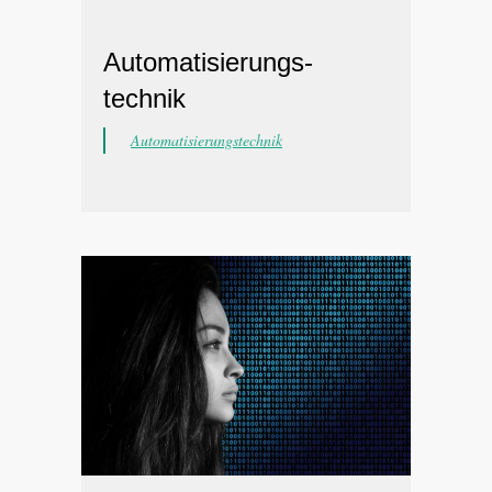
Automatisierungs-
technik
Automatisierungstechnik