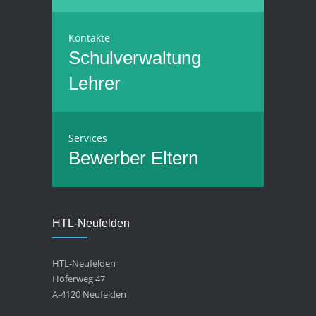
Kontakte
Schulverwaltung
Lehrer
Services
Bewerber
Eltern
HTL-Neufelden
HTL-Neufelden
Höferweg 47
A-4120 Neufelden