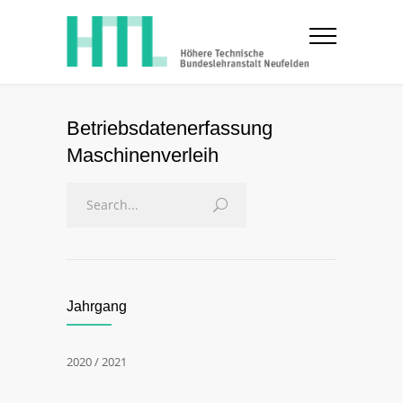
Betriebsdatenerfassung
Maschinenverleih
Jahrgang
2020 / 2021