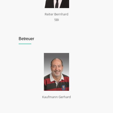
Reiter Bernhard
5BI
Betreuer
Kaufmann Gerhard