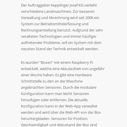
Der Auftraggeber Kepplinger Josef KG verleiht
verschiedene Landmaschinen. Zur besseren
Verwaltung und Abrechnung wird seit 2006 ein
System zur Betriebsmittelerfassung und
Rechnungserstellung benutzt. Aufgrund der sehr
veralteten Technologien und immer häufiger
auftretender Probleme, soll ein System mit dem
neusten Stand der Technik entwickelt werden.
Es wurden “Boxen” mit einem Raspberry Pi
entwickelt, welche eine Akkulaufzeit von ungefähr
einer Woche haben. Es gibt eine Hardware
Schnittstelle zu den an der Maschine
angebrachten Sensoren. Durch die modulare
Konfiguration kann man leicht Sensoren
hinzufügen oder entfernen. Die aktuelle
Konfiguration kann in der Web-App verwaltet
werden und wird über die Web-API von der Box
heruntergeladen. Sensoren für Position,
Geschwindigkeit und Akkustand der Box sind