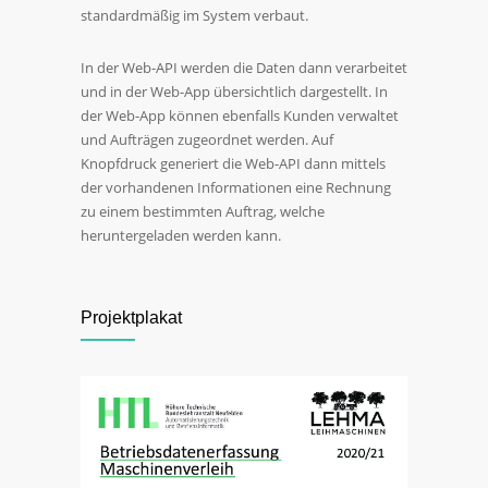
standardmäßig im System verbaut.
In der Web-API werden die Daten dann verarbeitet
und in der Web-App übersichtlich dargestellt. In
der Web-App können ebenfalls Kunden verwaltet
und Aufträgen zugeordnet werden. Auf
Knopfdruck generiert die Web-API dann mittels
der vorhandenen Informationen eine Rechnung
zu einem bestimmten Auftrag, welche
heruntergeladen werden kann.
Projektplakat