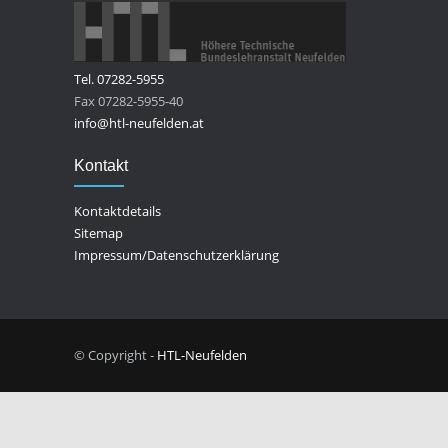
Tel. 07282-5955
Fax 07282-5955-40
info@htl-neufelden.at
Kontakt
Kontaktdetails
Sitemap
Impressum/Datenschutzerklärung
© Copyright -
HTL-Neufelden