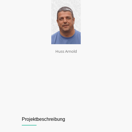
Huss Arnold
Projektbeschreibung