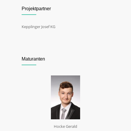
Projektpartner
Kepplinger Josef KG
Maturanten
Hocke Gerald