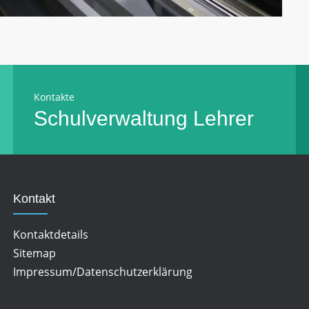
Kontakte
Schulverwaltung
Lehrer
Kontakt
Kontaktdetails
Sitemap
Impressum/Datenschutzerklärung