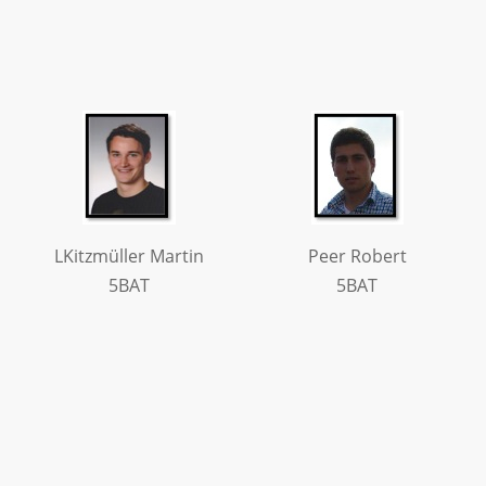
LKitzmüller Martin
Peer Robert
5BAT
5BAT