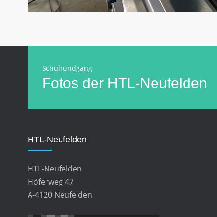
Schulrundgang
Fotos der HTL-Neufelden
HTL-Neufelden
HTL-Neufelden
Höferweg 47
A-4120 Neufelden