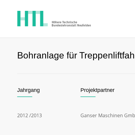
Bohranlage für Treppenliftfa
Jahrgang
Projektpartner
2012 /2013
Ganser Maschinen Gm