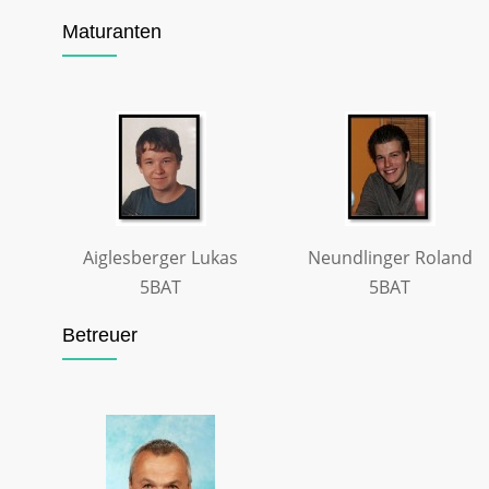
Maturanten
Aiglesberger Lukas
Neundlinger Roland
5BAT
5BAT
Betreuer