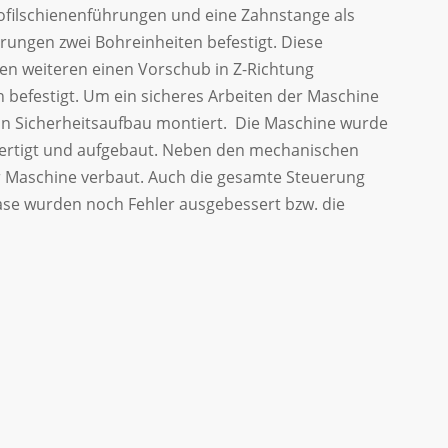
ofilschienenführungen und eine Zahnstange als
rungen zwei Bohreinheiten befestigt. Diese
en weiteren einen Vorschub in Z-Richtung
befestigt. Um ein sicheres Arbeiten der Maschine
in Sicherheitsaufbau montiert. Die Maschine wurde
fertigt und aufgebaut. Neben den mechanischen
Maschine verbaut. Auch die gesamte Steuerung
Phase wurden noch Fehler ausgebessert bzw. die