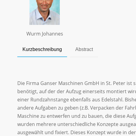
Wurm Johannes
Kurzbeschreibung
Abstract
Die Firma Ganser Maschinen GmbH in St. Peter ist s
benötigt, auf der der Aufzug einerseits montiert 
einer Rundzahnstange ebenfalls aus Edelstahl. Bis
andere Aufgaben zu geben (z.B. Verpacken der Fah
Maschine zu entwerfen und zu bauen, die diese Auf
wurden mehrere unterschiedliche Konzepte ausgearb
ausgewählt und fixiert. Dieses Konzept wurde in der