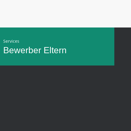
Services
Bewerber
Eltern