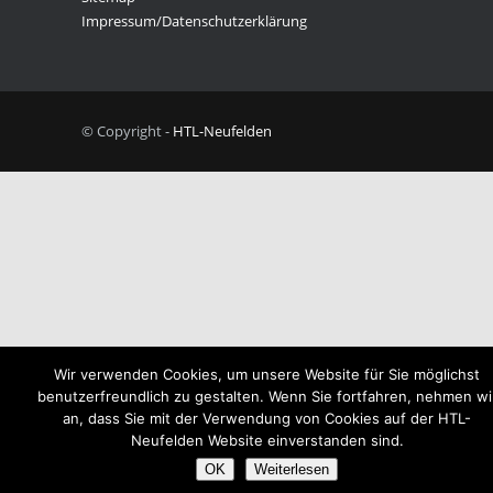
Impressum/Datenschutzerklärung
© Copyright -
HTL-Neufelden
Wir verwenden Cookies, um unsere Website für Sie möglichst
benutzerfreundlich zu gestalten. Wenn Sie fortfahren, nehmen wi
an, dass Sie mit der Verwendung von Cookies auf der HTL-
Neufelden Website einverstanden sind.
OK
Weiterlesen