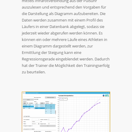
mittels Infrarotverbindung aus der Pulsuhr
auszulesen und entsprechend den Vorgaben für
die Darstellung als Diagramm aufzubereiten. Die
Daten werden zusammen mit einem Profil des
Läufers in einer Datenbank abgelegt, sodass sie
jederzeit wieder abgerufen werden können. Es
können ein oder mehrere Läufe eines Athleten in
einem Diagramm dargestellt werden, zur
Ermittlung der Steigung kann eine
Regressionsgerade eingeblendet werden. Dadurch
hat der Trainer die Möglichkeit den Trainingserfolg
zu beurteilen.