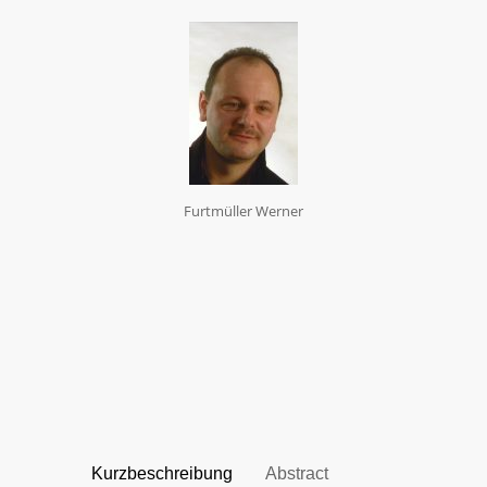
Furtmüller Werner
Kurzbeschreibung
Abstract