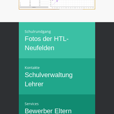
Schulrundgang
Fotos der HTL-
Neufelden
Kontakte
Schulverwaltung
Lehrer
Services
Bewerber
Eltern