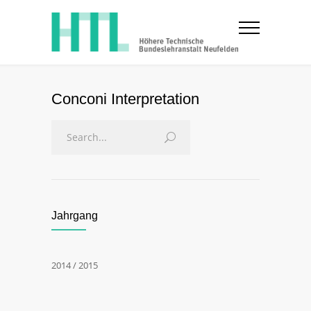
Conconi Interpretation
Jahrgang
2014 / 2015