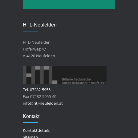
HTL-Neufelden
HTL-Neufelden
Höferweg 47
A-4120 Neufelden
Tel. 07282-5955
Fax 07282-5955-40
info@htl-neufelden.at
Kontakt
Kontaktdetails
Sitemap