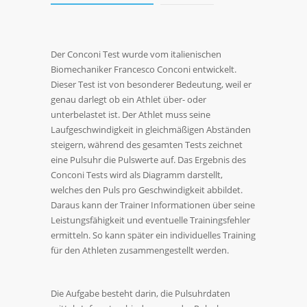
Der Conconi Test wurde vom italienischen
Biomechaniker Francesco Conconi entwickelt.
Dieser Test ist von besonderer Bedeutung, weil er
genau darlegt ob ein Athlet über- oder
unterbelastet ist. Der Athlet muss seine
Laufgeschwindigkeit in gleichmäßigen Abständen
steigern, während des gesamten Tests zeichnet
eine Pulsuhr die Pulswerte auf. Das Ergebnis des
Conconi Tests wird als Diagramm darstellt,
welches den Puls pro Geschwindigkeit abbildet.
Daraus kann der Trainer Informationen über seine
Leistungsfähigkeit und eventuelle Trainingsfehler
ermitteln. So kann später ein individuelles Training
für den Athleten zusammengestellt werden.
Die Aufgabe besteht darin, die Pulsuhrdaten