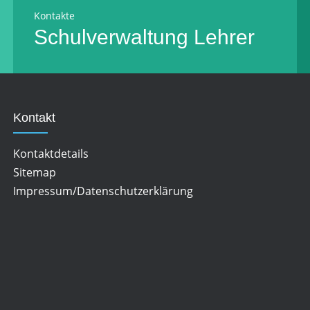
Kontakte
Schulverwaltung
Lehrer
Kontakt
Kontaktdetails
Sitemap
Impressum/Datenschutzerklärung