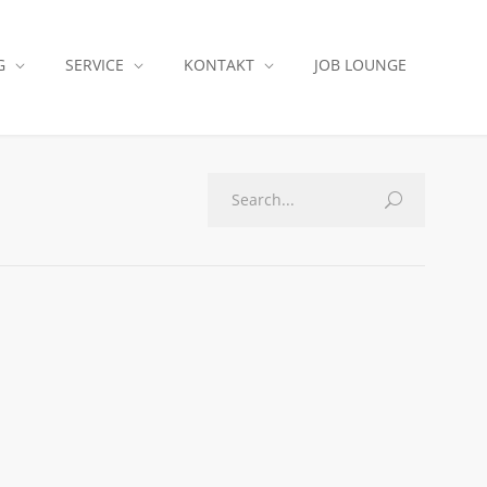
G
SERVICE
KONTAKT
JOB LOUNGE