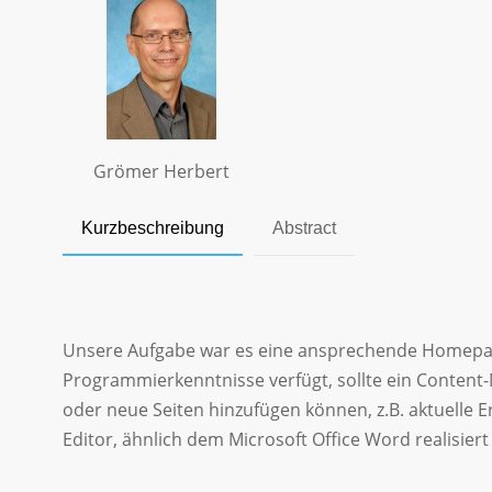
Grömer Herbert
Kurzbeschreibung
Abstract
Unsere Aufgabe war es eine ansprechende Homepage 
Programmierkenntnisse verfügt, sollte ein Conten
oder neue Seiten hinzufügen können, z.B. aktuelle
Editor, ähnlich dem Microsoft Office Word realisier