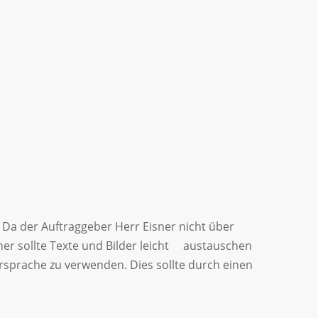
 Da der Auftraggeber Herr Eisner nicht über
er sollte Texte und Bilder leicht austauschen
sprache zu verwenden. Dies sollte durch einen