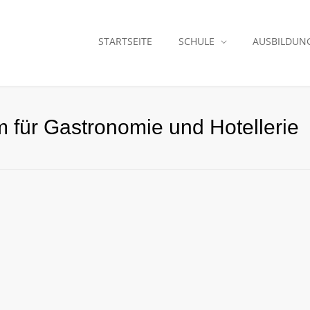
STARTSEITE
SCHULE
AUSBILDUN
für Gastronomie und Hotellerie