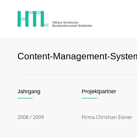
Content-Management-System 
Jahrgang
Projektpartner
2008 / 2009
Firma Christian Eisner