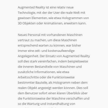
Augmented Reality ist eine relativ neue
Technologie, mit der der User die reale Welt mit
gewissen Elementen, wie etwa Hologrammen von
3D Objekten oder Animationen, erweitern kann.
Neues Personal mit vorhandenen Maschinen
vertraut zu machen, um diese Maschinen
entsprechend warten zu können, war bisher
immer eine zeit- und kostenaufwendige
Angelegenheit. Der Einsatz von Augmented Reality
soll dies stark vereinfachen, indem beispielsweise
die inneren Bestandteile von Maschinen und
zusätzliche Informationen, wie etwa
Arbeitsschritte oder die Funktionsweise
bestimmter Bauteile, als Hologramm neben dem
realen Objekt angezeigt werden können. Dies soll
dem Benutzer sofort einen klaren Überblick über
die Funktionsweise der Maschine verschaffen und
so die Wartung und Instandhaltung von