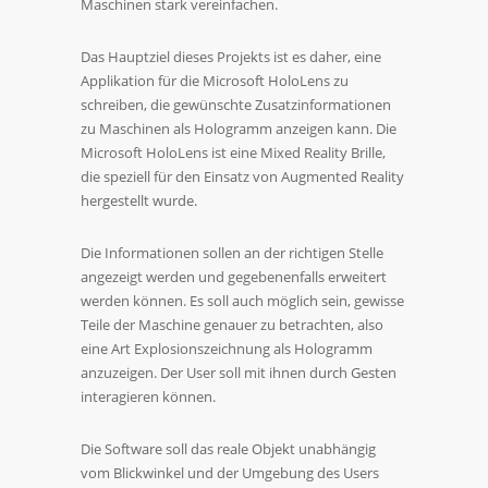
Maschinen stark vereinfachen.
Das Hauptziel dieses Projekts ist es daher, eine
Applikation für die Microsoft HoloLens zu
schreiben, die gewünschte Zusatzinformationen
zu Maschinen als Hologramm anzeigen kann. Die
Microsoft HoloLens ist eine Mixed Reality Brille,
die speziell für den Einsatz von Augmented Reality
hergestellt wurde.
Die Informationen sollen an der richtigen Stelle
angezeigt werden und gegebenenfalls erweitert
werden können. Es soll auch möglich sein, gewisse
Teile der Maschine genauer zu betrachten, also
eine Art Explosionszeichnung als Hologramm
anzuzeigen. Der User soll mit ihnen durch Gesten
interagieren können.
Die Software soll das reale Objekt unabhängig
vom Blickwinkel und der Umgebung des Users