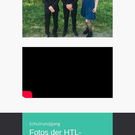
Schulrundgang
Fotos der HTL-