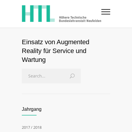
Einsatz von Augmented
Reality für Service und
Wartung
Jahrgang
2017 / 2018