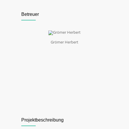
Betreuer
Grömer Herbert
Projektbeschreibung