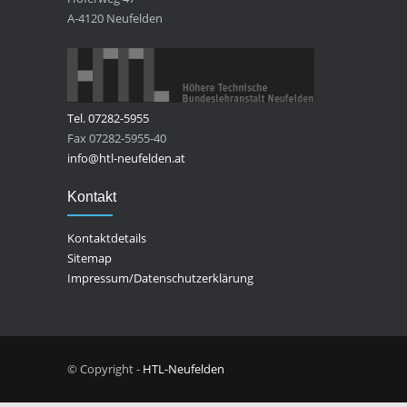
A-4120 Neufelden
Tel. 07282-5955
Fax 07282-5955-40
info@htl-neufelden.at
Kontakt
Kontaktdetails
Sitemap
Impressum/Datenschutzerklärung
© Copyright -
HTL-Neufelden