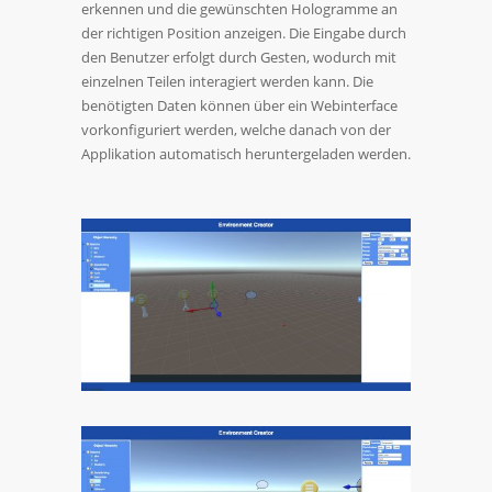
erkennen und die gewünschten Hologramme an
der richtigen Position anzeigen. Die Eingabe durch
den Benutzer erfolgt durch Gesten, wodurch mit
einzelnen Teilen interagiert werden kann. Die
benötigten Daten können über ein Webinterface
vorkonfiguriert werden, welche danach von der
Applikation automatisch heruntergeladen werden.