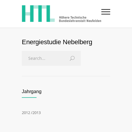
Energiestudie Nebelberg
Jahrgang
2012 /2013