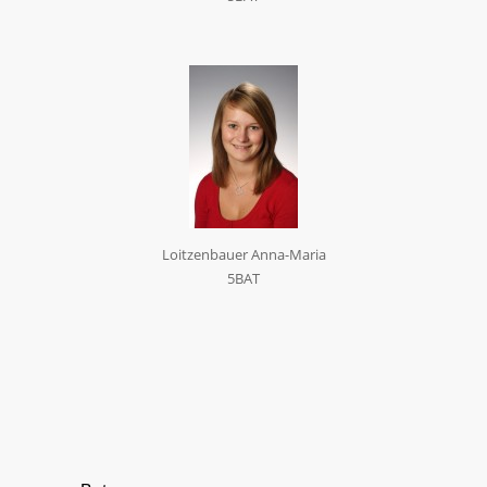
Loitzenbauer Anna-Maria
5BAT