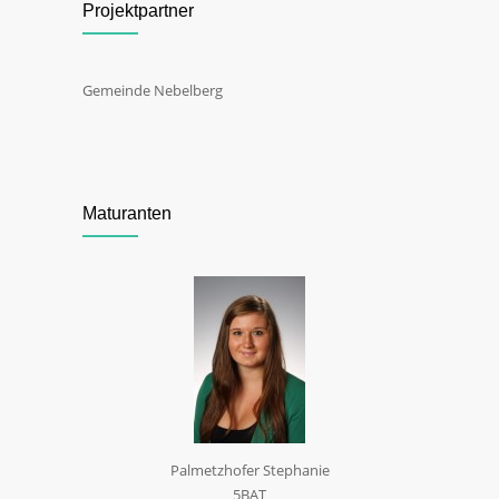
Projektpartner
Gemeinde Nebelberg
Maturanten
Palmetzhofer Stephanie
5BAT