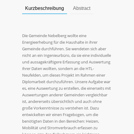
Kurzbeschreibung
Abstract
Die Gemeinde Nebelberg wollte eine
Energieerhebung für die Haushalte in ihrer
Gemeinde durchführen. Sie wendeten sich aber
nicht an ein Ingenieurbüro, da sie eine individuelle
und aussagekräftigere Erfassung und Auswertung
ihrer Daten wollten, sondern an die HTL-
Neufelden, um dieses Projekt im Rahmen einer
Diplomarbeit durchzuführen. Unsere Aufgabe war
es, eine Auswertung zu erstellen, die einerseits mit
Auswertungen anderer Gemeinden vergleichbar
ist, andererseits übersichtlich und auch ohne
große Vorkenntnisse zu verstehen ist. Dazu
entwickelten wir einen Fragebogen, um die
benötigten Daten in den Bereichen: Heizen,
Mobilität und Stromverbrauch erfassen zu