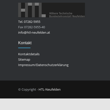
Tel. 07282-5955
Fax 07282-5955-40
info@htl-neufelden.at
Kontakt
Kontaktdetails
Sitemap
Impressum/Datenschutzerklärung
© Copyright -
HTL-Neufelden