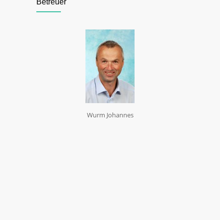
Betreuer
Wurm Johannes