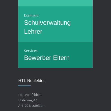
Kontakte
Schulverwaltung
Lehrer
Services
Bewerber
Eltern
HTL-Neufelden
HTL-Neufelden
Höferweg 47
A-4120 Neufelden