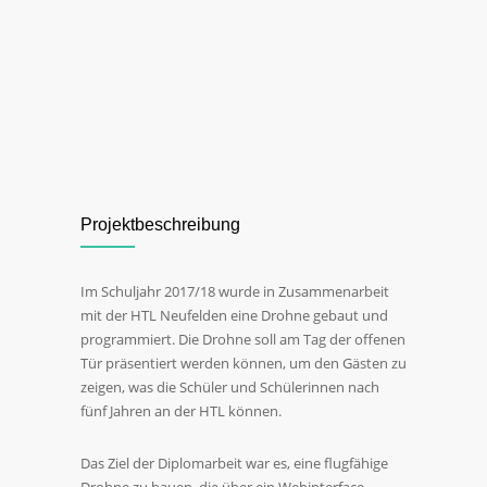
Projektbeschreibung
Im Schuljahr 2017/18 wurde in Zusammenarbeit
mit der HTL Neufelden eine Drohne gebaut und
programmiert. Die Drohne soll am Tag der offenen
Tür präsentiert werden können, um den Gästen zu
zeigen, was die Schüler und Schülerinnen nach
fünf Jahren an der HTL können.
Das Ziel der Diplomarbeit war es, eine flugfähige