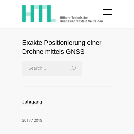
Exakte Positionierung einer
Drohne mittels GNSS
Jahrgang
2017 / 2018