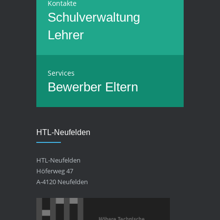
Kontakte
Schulverwaltung
Lehrer
Services
Bewerber
Eltern
HTL-Neufelden
HTL-Neufelden
Höferweg 47
A-4120 Neufelden