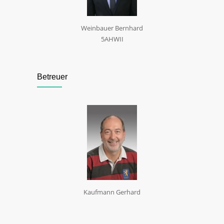
Weinbauer Bernhard
5AHWII
Betreuer
Kaufmann Gerhard