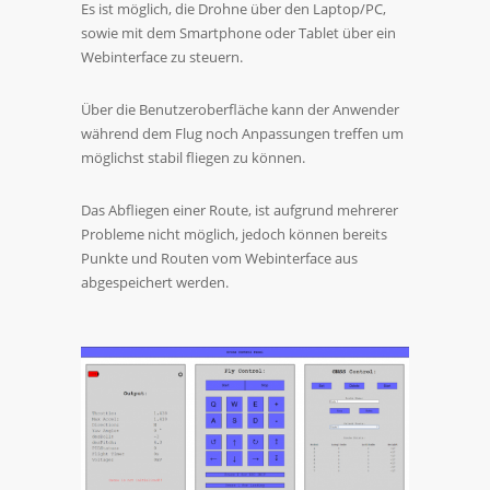
Es ist möglich, die Drohne über den Laptop/PC,
sowie mit dem Smartphone oder Tablet über ein
Webinterface zu steuern.
Über die Benutzeroberfläche kann der Anwender
während dem Flug noch Anpassungen treffen um
möglichst stabil fliegen zu können.
Das Abfliegen einer Route, ist aufgrund mehrerer
Probleme nicht möglich, jedoch können bereits
Punkte und Routen vom Webinterface aus
abgespeichert werden.