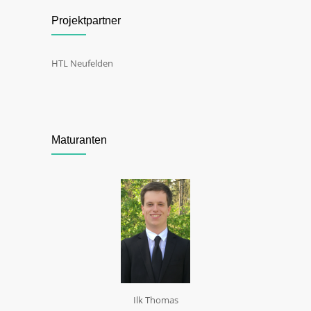
Projektpartner
HTL Neufelden
Maturanten
Ilk Thomas