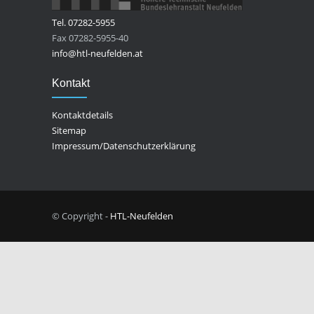
Tel. 07282-5955
Fax 07282-5955-40
info@htl-neufelden.at
Kontakt
Kontaktdetails
Sitemap
Impressum/Datenschutzerklärung
© Copyright -
HTL-Neufelden