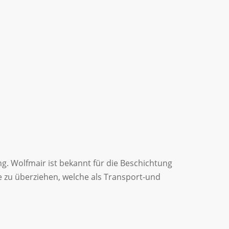
ng. Wolfmair ist bekannt für die Beschichtung
ie zu überziehen, welche als Transport-und