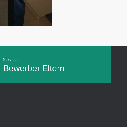
Services
Bewerber
Eltern