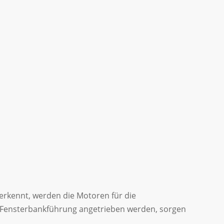
 erkennt, werden die Motoren für die
e Fensterbankführung angetrieben werden, sorgen