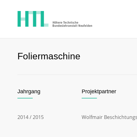
Foliermaschine
Jahrgang
Projektpartner
2014 / 2015
Wolfmair Beschichtungs