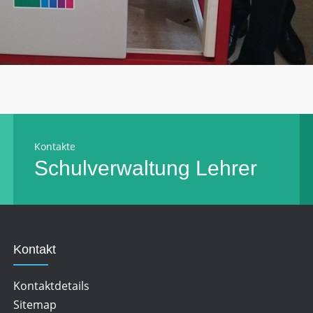
Kontakte
Schulverwaltung
Lehrer
Kontakt
Kontaktdetails
Sitemap