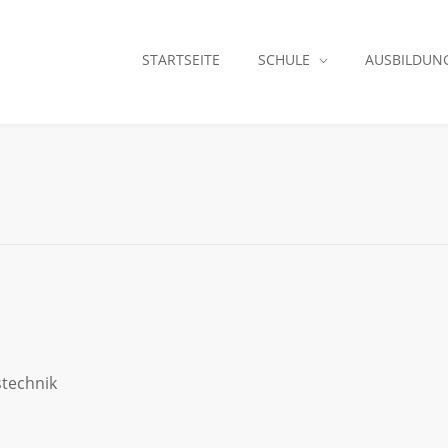
STARTSEITE
SCHULE
AUSBILDUN
technik