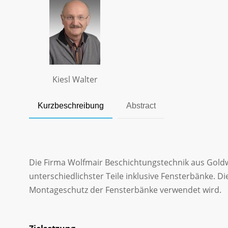
Kiesl Walter
Kurzbeschreibung
Abstract
Die Firma Wolfmair Beschichtungstechnik aus Goldwör
unterschiedlichster Teile inklusive Fensterbänke. D
Montageschutz der Fensterbänke verwendet wird.