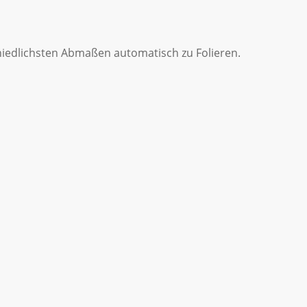
chiedlichsten Abmaßen automatisch zu Folieren.