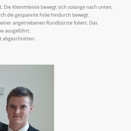
. Die Klemmleiste bewegt sich solange nach unten,
rch die gespannte Folie hindurch bewegt.
t einer angetriebenen Rundbürste foliert. Das
pe ausgeführt.
t abgeschnitten.