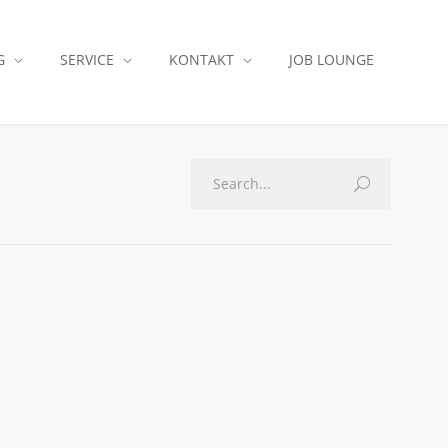
G
SERVICE
KONTAKT
JOB LOUNGE