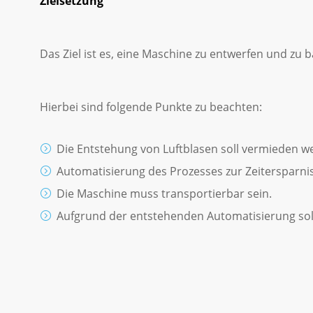
Zielsetzung
Das Ziel ist es, eine Maschine zu entwerfen und zu
Hierbei sind folgende Punkte zu beachten:
Die Entstehung von Luftblasen soll vermieden w
Automatisierung des Prozesses zur Zeitersparnis
Die Maschine muss transportierbar sein.
Aufgrund der entstehenden Automatisierung soll