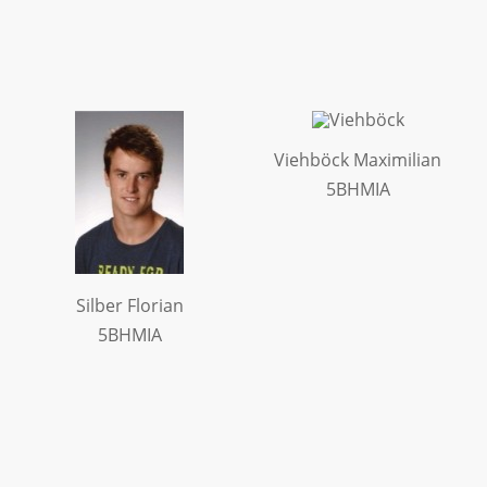
Viehböck Maximilian
5BHMIA
Silber Florian
5BHMIA