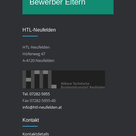
Bewerber
Eltern
HTL-Neufelden
HTL-Neufelden
Höferweg 47
A-4120 Neufelden
Tel. 07282-5955
Fax 07282-5955-40
info@htl-neufelden.at
Kontakt
Kontaktdetails