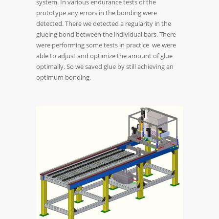
system. In various endurance tests of the
prototype any errors in the bonding were
detected. There we detected a regularity in the
glueing bond between the individual bars. There
were performing some tests in practice we were
able to adjust and optimize the amount of glue
optimally. So we saved glue by still achieving an
optimum bonding.