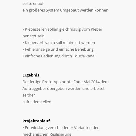
sollte er auf
ein größeres System umgebaut werden können.
• Klebestellen sollen gleichmäßig vom Kleber
benetzt sein
• Kleberverbrauch soll minimiert werden
• Fehleranzeige und einfache Behebung
• einfache Bedienung durch Touch-Panel
Ergebnis
Der fertige Prototyp konnte Ende Mai 2014 dem
Auftraggeber übergeben werden und arbeitet
seither
zufriedenstellen.
Projektablauf
• Entwicklung verschiedener Varianten der
mechanischen Realisierung