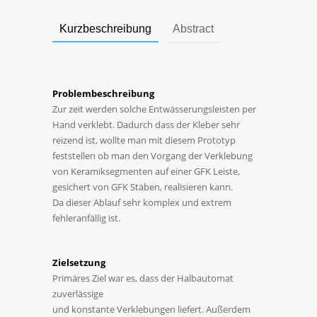
Kurzbeschreibung
Abstract
Problembeschreibung
Zur zeit werden solche Entwässerungsleisten per
Hand verklebt. Dadurch dass der Kleber sehr
reizend ist, wollte man mit diesem Prototyp
feststellen ob man den Vorgang der Verklebung
von Keramiksegmenten auf einer GFK Leiste,
gesichert von GFK Stäben, realisieren kann.
Da dieser Ablauf sehr komplex und extrem
fehleranfällig ist.
Zielsetzung
Primäres Ziel war es, dass der Halbautomat
zuverlässige
und konstante Verklebungen liefert. Außerdem