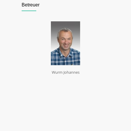
Betreuer
Wurm Johannes