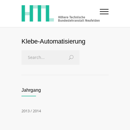
Klebe-Automatisierung
Jahrgang
2013 / 2014