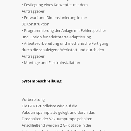
• Festlegung eines Konzeptes mit dem
Auftraggeber
• Entwurf und Dimensionierung in der
3DKonstruktion
• Programmierung der Anlage mit Fehlerspeicher
und Option für erleichterte Adaptierung
• Arbeitsvorbereitung und mechanische Fertigung
durch die schuleigene Werkstatt und durch den
Auftraggeber
• Montage und Elektroinstallation
Systembeschreibung
Vorbereitung
Die GFK Grundleiste wird auf die
Vakuumspannplatte gelegt und durch das
Einschalten der Vakuumpumpe gehalten.
Anschließend werden 2 GFK Stäbe in die