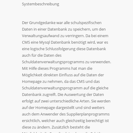
Systembeschreibung
Der Grundgedanke war alle schulspezifischen
Daten in einer Datenbank zu speichern, um den
Verwaltungsaufwand zu verringern. Da bei einem
CMS eine Mysql Datenbank benötigt wird, war es
eine logische Schlussfolgerung diese Datenbank
auch für die Daten des
Schuldatenverwaltungsprogramms zu verwenden.
Mit Hilfe dieses Programms hat man die
Möglichkeit direkten Einfluss auf die Daten der
Homepage zu nehmen, da das CMS und das
Schuldatenverwaltungsprogramm auf die gleiche
Datenbank zugreift. Die Auswertung der Daten
erfolgt auf zwei unterschiedliche Arten. Sie werden
auf der Homepage dargestellt und sind weiters
auch dem Anwender des Supplierplanprogramms
ersichtlich, welcher auch gleichzeitig berechtigt ist
diese zu ändern. Zusätzlich besteht die