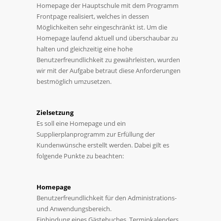
Homepage der Hauptschule mit dem Programm
Frontpage realisiert, welches in dessen
Möglichkeiten sehr eingeschränkt ist. Um die
Homepage laufend aktuell und überschaubar zu
halten und gleichzeitig eine hohe
Benutzerfreundlichkeit zu gewährleisten, wurden
wir mit der Aufgabe betraut diese Anforderungen
bestmöglich umzusetzen.
Zielsetzung
Es soll eine Homepage und ein
Supplierplanprogramm zur Erfüllung der
Kundenwünsche erstellt werden. Dabei gilt es
folgende Punkte zu beachten:
Homepage
Benutzerfreundlichkeit für den Administrations-
und Anwendungsbereich.
Einbindung eines Gästebuches, Terminkalenders,