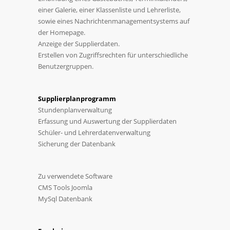
einer Galerie, einer Klassenliste und Lehrerliste,
sowie eines Nachrichtenmanagementsystems auf
der Homepage.
Anzeige der Supplierdaten.
Erstellen von Zugriffsrechten für unterschiedliche
Benutzergruppen.
Supplierplanprogramm
Stundenplanverwaltung
Erfassung und Auswertung der Supplierdaten
Schüler- und Lehrerdatenverwaltung
Sicherung der Datenbank
Zu verwendete Software
CMS Tools Joomla
MySql Datenbank