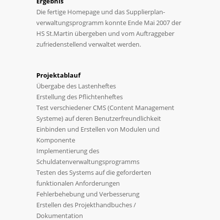
Ergebnis
Die fertige Homepage und das Supplierplan-
verwaltungsprogramm konnte Ende Mai 2007 der
HS St.Martin übergeben und vom Auftraggeber
zufriedenstellend verwaltet werden.
Projektablauf
Übergabe des Lastenheftes
Erstellung des Pflichtenheftes
Test verschiedener CMS (Content Management
Systeme) auf deren Benutzerfreundlichkeit
Einbinden und Erstellen von Modulen und
Komponente
Implementierung des
Schuldatenverwaltungsprogramms
Testen des Systems auf die geforderten
funktionalen Anforderungen
Fehlerbehebung und Verbesserung
Erstellen des Projekthandbuches /
Dokumentation