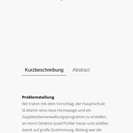
Kurzbeschreibung
Abstract
Problemstellung
Wir traten mit dem Vorschlag, der Hauptschule
St.Martin eine neue Homepage und ein
Supplierplanverwaltungsprogramm zu erstellen,
an Herrn Direktor Josef Pichler heran und stießen
damit auf große Zustimmung. Bislang war die