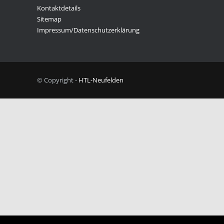
Kontaktdetails
Sitemap
Impressum/Datenschutzerklärung
© Copyright -
HTL-Neufelden