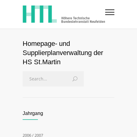
Homepage- und
Supplierplanverwaltung der
HS St.Martin
Jahrgang
2006 / 2007