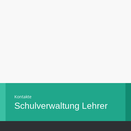
Kontakte
Schulverwaltung
Lehrer