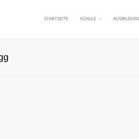
STARTSEITE
SCHULE
AUSBILDUN
egg