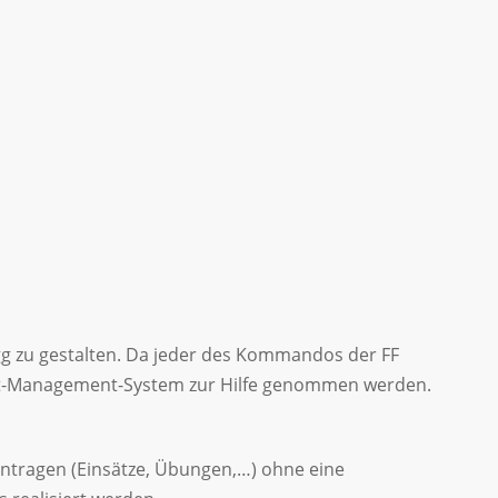
gg zu gestalten. Da jeder des Kommandos der FF
tent-Management-System zur Hilfe genommen werden.
 eintragen (Einsätze, Übungen,…) ohne eine