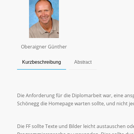
Oberaigner Günther
Kurzbeschreibung
Abstract
Die Anforderung für die Diplomarbeit war, eine an
Schönegg die Homepage warten sollte, und nicht j
Die FF sollte Texte und Bilder leicht austauschen o