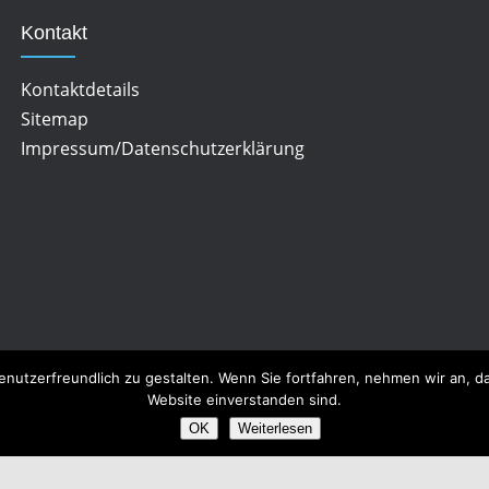
Kontakt
Kontaktdetails
Sitemap
Impressum/Datenschutzerklärung
enutzerfreundlich zu gestalten. Wenn Sie fortfahren, nehmen wir an, 
Website einverstanden sind.
OK
Weiterlesen