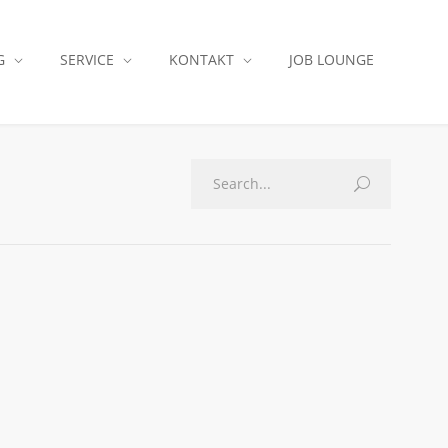
G
SERVICE
KONTAKT
JOB LOUNGE