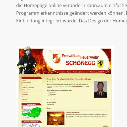
die Homepage online verändern kann.Zum einfachen
Programmierkenntnisse geändert werden können. Di
Einbindung integriert wurde. Das Design der Home