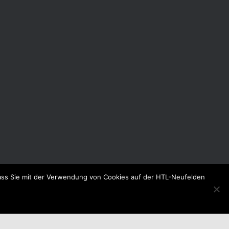
dass Sie mit der Verwendung von Cookies auf der HTL-Neufelden