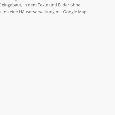
 eingebaut, in dem Texte und Bilder ohne
lt, da eine Häuserverwaltung mit Google Maps