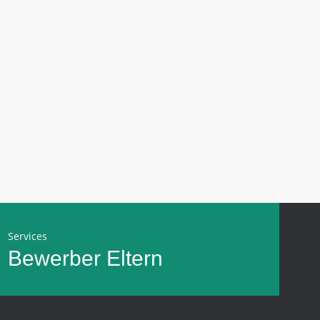
Services
Bewerber
Eltern