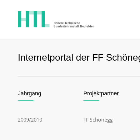
Internetportal der FF Schön
Jahrgang
Projektpartner
2009/2010
FF Schönegg