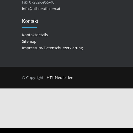
Fax 07282-5955-40
info@htl-neufelden.at
Kontakt
Kontaktdetails
Sitemap
Impressum/Datenschutzerklärung
© Copyright -
HTL-Neufelden