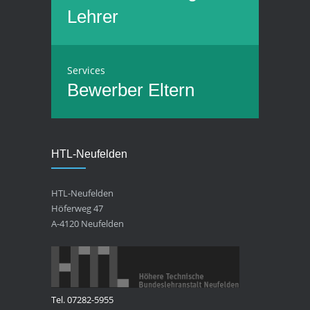
Lehrer
Services
Bewerber
Eltern
HTL-Neufelden
HTL-Neufelden
Höferweg 47
A-4120 Neufelden
Tel. 07282-5955