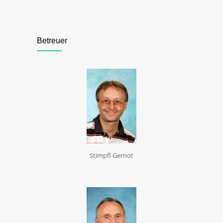
Betreuer
Stimpfl Gernot