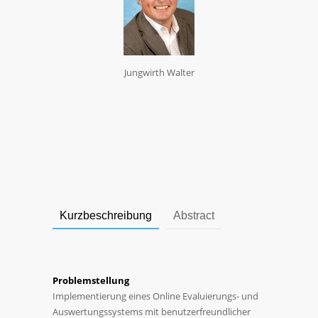
Jungwirth Walter
Kurzbeschreibung
Abstract
Problemstellung
Implementierung eines Online Evaluierungs- und
Auswertungssystems mit benutzerfreundlicher