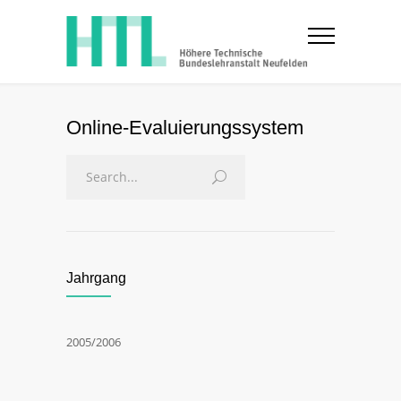
Online-Evaluierungssystem
Jahrgang
2005/2006