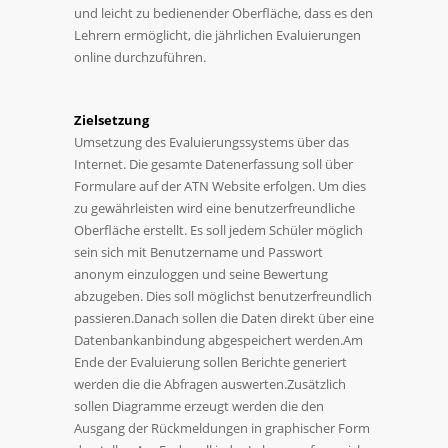
und leicht zu bedienender Oberfläche, dass es den
Lehrern ermöglicht, die jährlichen Evaluierungen
online durchzuführen.
Zielsetzung
Umsetzung des Evaluierungssystems über das
Internet. Die gesamte Datenerfassung soll über
Formulare auf der ATN Website erfolgen. Um dies
zu gewährleisten wird eine benutzerfreundliche
Oberfläche erstellt. Es soll jedem Schüler möglich
sein sich mit Benutzername und Passwort
anonym einzuloggen und seine Bewertung
abzugeben. Dies soll möglichst benutzerfreundlich
passieren.Danach sollen die Daten direkt über eine
Datenbankanbindung abgespeichert werden.Am
Ende der Evaluierung sollen Berichte generiert
werden die die Abfragen auswerten.Zusätzlich
sollen Diagramme erzeugt werden die den
Ausgang der Rückmeldungen in graphischer Form