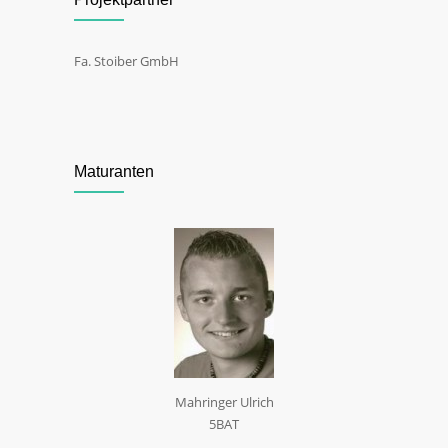
Fa. Stoiber GmbH
Maturanten
Mahringer Ulrich
5BAT