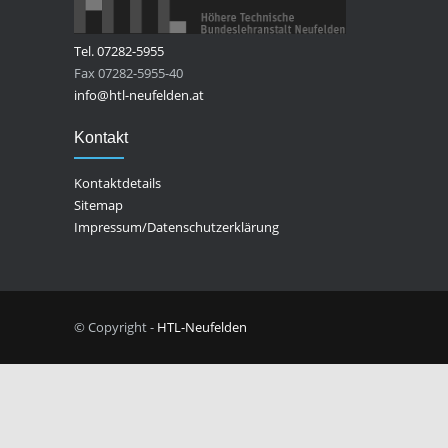
Tel. 07282-5955
Fax 07282-5955-40
info@htl-neufelden.at
Kontakt
Kontaktdetails
Sitemap
Impressum/Datenschutzerklärung
© Copyright -
HTL-Neufelden