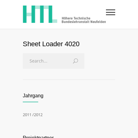
Sheet Loader 4020
Jahrgang
2011 /2012
Projektpartner