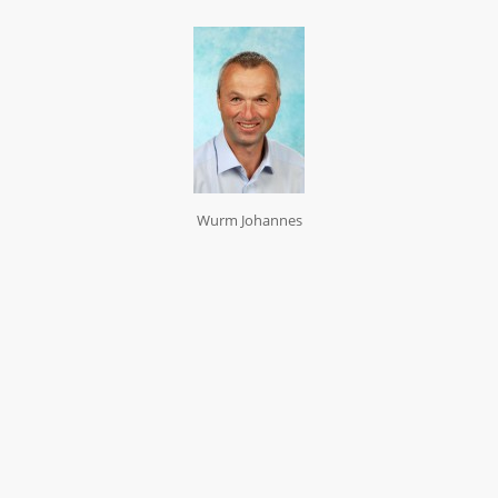
Wurm Johannes