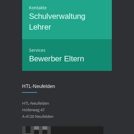
Kontakte
Schulverwaltung
Lehrer
Services
Bewerber
Eltern
HTL-Neufelden
HTL-Neufelden
Höferweg 47
A-4120 Neufelden