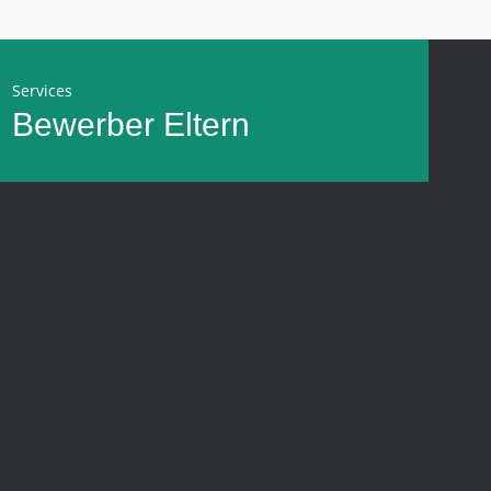
Services
Bewerber
Eltern