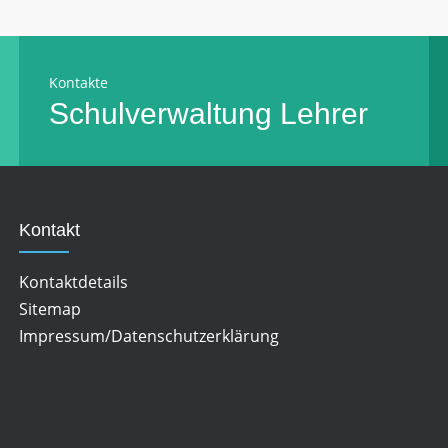
Kontakte
Schulverwaltung
Lehrer
Kontakt
Kontaktdetails
Sitemap
Impressum/Datenschutzerklärung