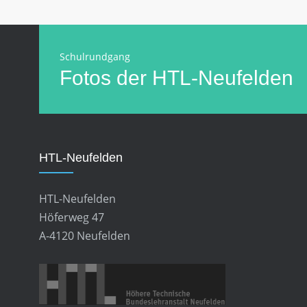
Schulrundgang
Fotos der HTL-Neufelden
HTL-Neufelden
HTL-Neufelden
Höferweg 47
A-4120 Neufelden