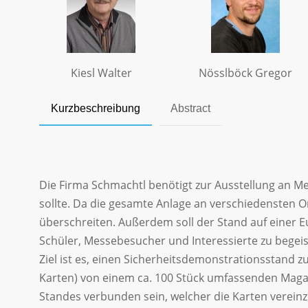
Kiesl Walter
Nösslböck Gregor
Kurzbeschreibung
Abstract
Die Firma Schmachtl benötigt zur Ausstellung an 
sollte. Da die gesamte Anlage an verschiedensten O
überschreiten. Außerdem soll der Stand auf einer Eu
Schüler, Messebesucher und Interessierte zu begeis
Ziel ist es, einen Sicherheitsdemonstrationsstand 
Karten) von einem ca. 100 Stück umfassenden Magazi
Standes verbunden sein, welcher die Karten vereinz