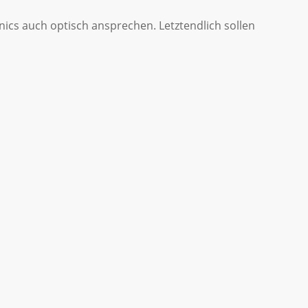
ics auch optisch ansprechen. Letztendlich sollen