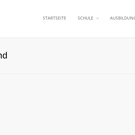
STARTSEITE
SCHULE
AUSBILDUN
nd