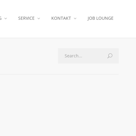
G
SERVICE
KONTAKT
JOB LOUNGE