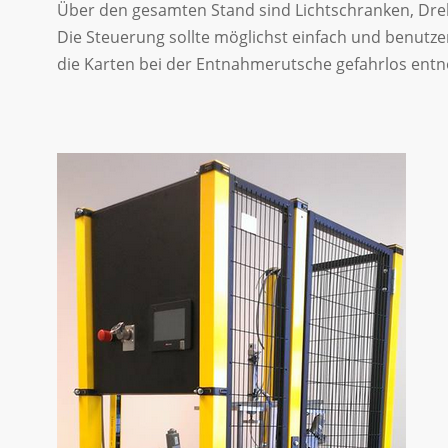
Über den gesamten Stand sind Lichtschranken, Dreh
Die Steuerung sollte möglichst einfach und benutze
die Karten bei der Entnahmerutsche gefahrlos en