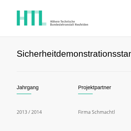
Sicherheitdemonstrationssta
Jahrgang
Projektpartner
2013 / 2014
Firma Schmachtl