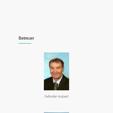
Betreuer
Felhofer Hubert