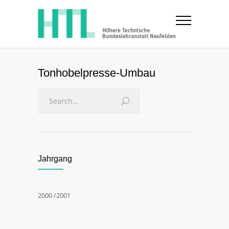
Tonhobelpresse-Umbau
Jahrgang
2000 /2001