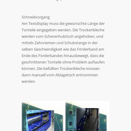
Schneidvorgang
Am Textdisplay muss die gewünschte Länge der
Tonteile eingegeben werden. Die Trockenbleche
werden vom Scherenhubtisch angehoben, und
mittels Zahnriemen und Schubstange in der
selben Geschwindigkeit wie das Förderband am
Ende des Förderbandes hinausbewegt, dass die
geschnittenen Tonteile ohne Problem auflaufen
können. Die befüllten Trockenbleche müssen
dann manuell vom Ablagetisch entnommen
werden.