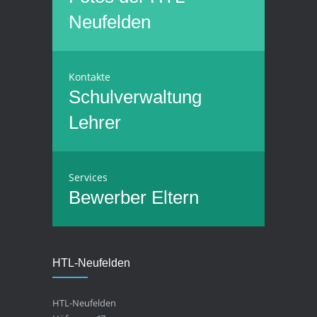
Neufelden
Kontakte
Schulverwaltung
Lehrer
Services
Bewerber
Eltern
HTL-Neufelden
HTL-Neufelden