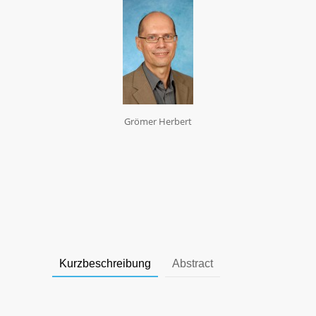
Grömer Herbert
Kurzbeschreibung
Abstract