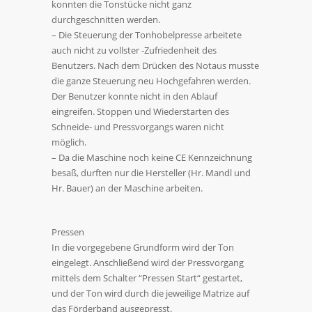
konnten die Tonstücke nicht ganz
durchgeschnitten werden.
– Die Steuerung der Tonhobelpresse arbeitete
auch nicht zu vollster -Zufriedenheit des
Benutzers. Nach dem Drücken des Notaus musste
die ganze Steuerung neu Hochgefahren werden.
Der Benutzer konnte nicht in den Ablauf
eingreifen. Stoppen und Wiederstarten des
Schneide- und Pressvorgangs waren nicht
möglich.
– Da die Maschine noch keine CE Kennzeichnung
besaß, durften nur die Hersteller (Hr. Mandl und
Hr. Bauer) an der Maschine arbeiten.
Pressen
In die vorgegebene Grundform wird der Ton
eingelegt. Anschließend wird der Pressvorgang
mittels dem Schalter “Pressen Start“ gestartet,
und der Ton wird durch die jeweilige Matrize auf
das Förderband ausgepresst.