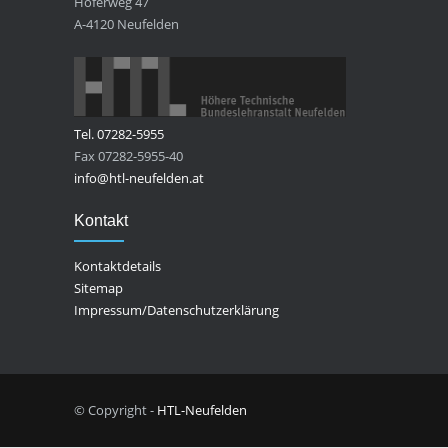
Höferweg 47
A-4120 Neufelden
Tel. 07282-5955
Fax 07282-5955-40
info@htl-neufelden.at
Kontakt
Kontaktdetails
Sitemap
Impressum/Datenschutzerklärung
© Copyright -
HTL-Neufelden