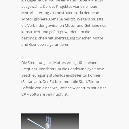
Als Lagermodell wurde ein Paternoster – Prinzip
ausgewählt. Ziel des Projektes war eine neue
Motorhalterung zu konstruieren, da der neue
Motor größere Abmaße besitzt. Weiters musste
die Verbindung zwischen Motor und Getriebe neu
konstruiert und gefertigt werden um die
bestmögliche Kraftübertragung zwischen Motor
und Getriebe zu garantieren.
Die Steuerung des Motors erfolgt über einen
Frequenzumrichter um die Geschwindigkeit bzw.
Beschleunigung stufenlos einstellen zu können
(Saftanlauf). Der FU bekommt die Start/Stopp –
Befehle von einer SPS, welche wiederum mit einer
C# – Software verknüpft ist.