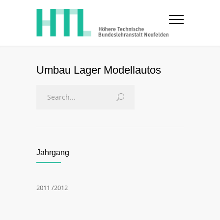
Umbau Lager Modellautos
Jahrgang
2011 /2012