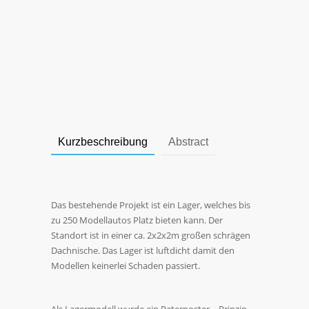
Kurzbeschreibung
Abstract
Das bestehende Projekt ist ein Lager, welches bis
zu 250 Modellautos Platz bieten kann. Der
Standort ist in einer ca. 2x2x2m großen schrägen
Dachnische. Das Lager ist luftdicht damit den
Modellen keinerlei Schaden passiert.