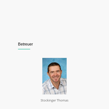
Betreuer
Stockinger Thomas