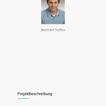
Bernhard Steffen
Projektbeschreibung