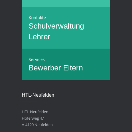
Kontakte
Schulverwaltung
Lehrer
Services
Bewerber
Eltern
HTL-Neufelden
HTL-Neufelden
Höferweg 47
A-4120 Neufelden