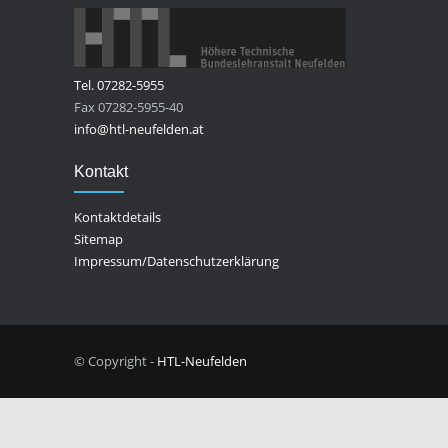
Tel. 07282-5955
Fax 07282-5955-40
info@htl-neufelden.at
Kontakt
Kontaktdetails
Sitemap
Impressum/Datenschutzerklärung
© Copyright -
HTL-Neufelden