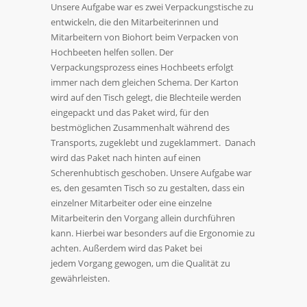
Unsere Aufgabe war es zwei Verpackungstische zu
entwickeln, die den Mitarbeiterinnen und
Mitarbeitern von Biohort beim Verpacken von
Hochbeeten helfen sollen. Der
Verpackungsprozess eines Hochbeets erfolgt
immer nach dem gleichen Schema. Der Karton
wird auf den Tisch gelegt, die Blechteile werden
eingepackt und das Paket wird, für den
bestmöglichen Zusammenhalt während des
Transports, zugeklebt und zugeklammert. Danach
wird das Paket nach hinten auf einen
Scherenhubtisch geschoben. Unsere Aufgabe war
es, den gesamten Tisch so zu gestalten, dass ein
einzelner Mitarbeiter oder eine einzelne
Mitarbeiterin den Vorgang allein durchführen
kann. Hierbei war besonders auf die Ergonomie zu
achten. Außerdem wird das Paket bei
jedem Vorgang gewogen, um die Qualität zu
gewährleisten.