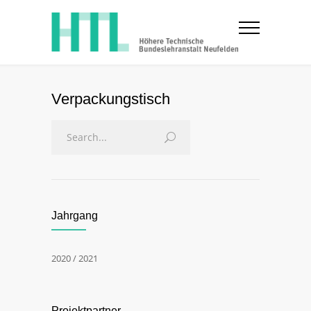
Verpackungstisch
Jahrgang
2020 / 2021
Projektpartner