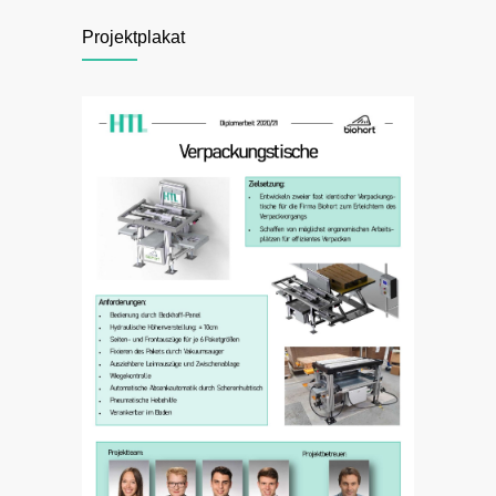
Projektplakat