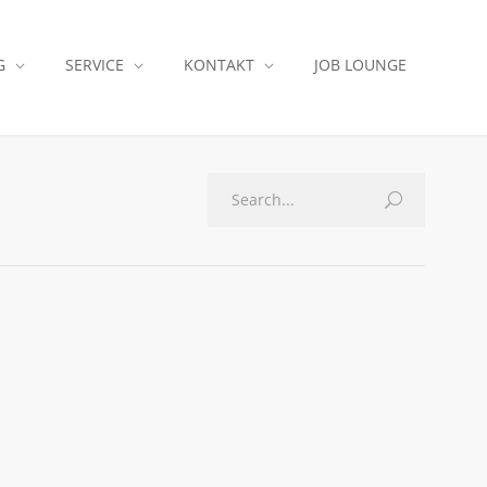
G
SERVICE
KONTAKT
JOB LOUNGE