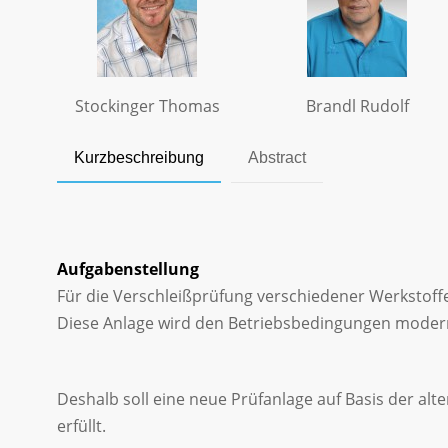
Stockinger Thomas
Brandl Rudolf
Kurzbeschreibung
Abstract
Aufgabenstellung
Für die Verschleißprüfung verschiedener Werkstoffe, 
Diese Anlage wird den Betriebsbedingungen moder
Deshalb soll eine neue Prüfanlage auf Basis der alt
erfüllt.