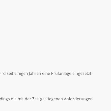
ird seit einigen Jahren eine Prüfanlage eingesetzt.
erdings die mit der Zeit gestiegenen Anforderungen