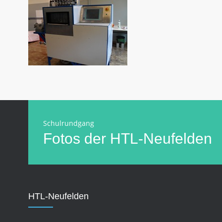
Schulrundgang
Fotos der HTL-Neufelden
HTL-Neufelden