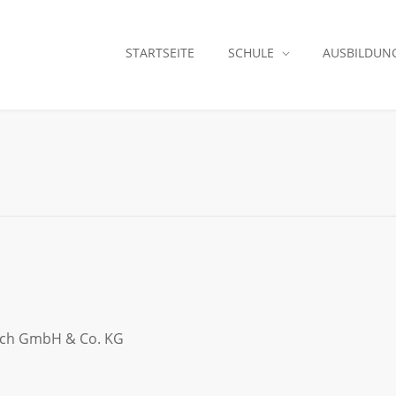
STARTSEITE
SCHULE
AUSBILDUN
tech GmbH & Co. KG