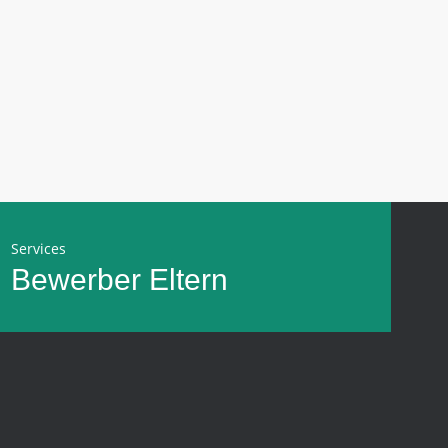
Services
Bewerber
Eltern