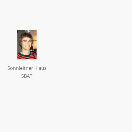
Sonnleitner Klaus
5BAT