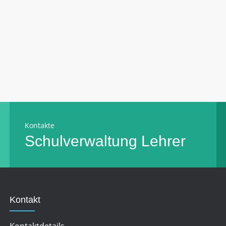
Kontakte
Schulverwaltung
Lehrer
Kontakt