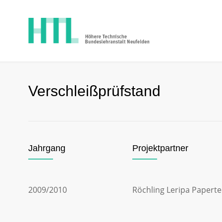
Verschleißprüfstand
Jahrgang
Projektpartner
2009/2010
Röchling Leripa Paper