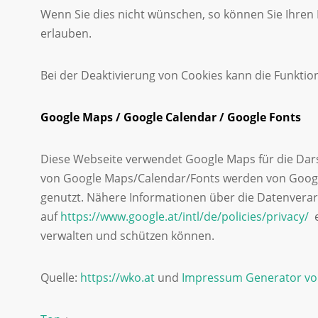
Wenn Sie dies nicht wünschen, so können Sie Ihren B
erlauben.
Bei der Deaktivierung von Cookies kann die Funktion
Google Maps / Google Calendar / Google Fonts
Diese Webseite verwendet Google Maps für die Dars
von Google Maps/Calendar/Fonts werden von Googl
genutzt. Nähere Informationen über die Datenvera
auf
https://www.google.at/intl/de/policies/privacy/
e
verwalten und schützen können.
Quelle:
https://wko.at
und
Impressum Generator vo