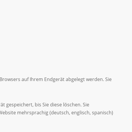
 Browsers auf Ihrem Endgerät abgelegt werden. Sie
t gespeichert, bis Sie diese löschen. Sie
ebsite mehrsprachig (deutsch, englisch, spanisch)