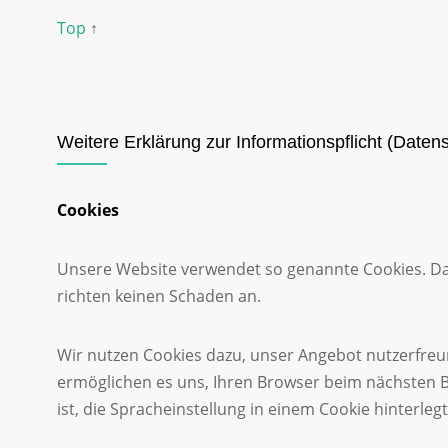
Top
↑
Weitere Erklärung zur Informationspflicht (Daten
Cookies
Unsere Website verwendet so genannte Cookies. Dabe
richten keinen Schaden an.
Wir nutzen Cookies dazu, unser Angebot nutzerfreund
ermöglichen es uns, Ihren Browser beim nächsten B
ist, die Spracheinstellung in einem Cookie hinterlegt