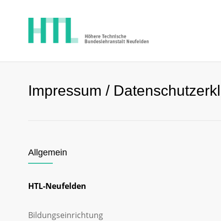
Impressum / Datenschutzerk
Allgemein
HTL-Neufelden
Bildungseinrichtung