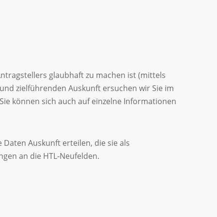
ntragstellers glaubhaft zu machen ist (mittels
und zielführenden Auskunft ersuchen wir Sie im
Sie können sich auch auf einzelne Informationen
aten Auskunft erteilen, die sie als
ungen an die HTL‑Neufelden.