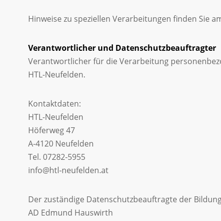
Hinweise zu speziellen Verarbeitungen finden Sie a
Verantwortlicher und Datenschutzbeauftragter
Verantwortlicher für die Verarbeitung personenbez
HTL-Neufelden.
Kontaktdaten:
HTL-Neufelden
Höferweg 47
A-4120 Neufelden
Tel. 07282-5955
info@htl-neufelden.at
Der zuständige Datenschutzbeauftragte der Bildungs
AD Edmund Hauswirth