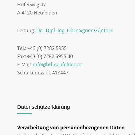
Höferweg 47
A-4120 Neufelden
Leitung:
Dir. Dipl.-Ing. Oberaigner Günther
Tel.: +43 (0) 7282 5955
Fax: +43 (0) 7282 5955 40
E-Mail:
info@htl-neufelden.at
Schulkennzahl: 413447
Datenschutzerklärung
Verarbeitung von personenbezogenen Daten