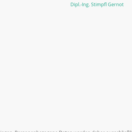
Dipl.-Ing. Stimpfl Gernot