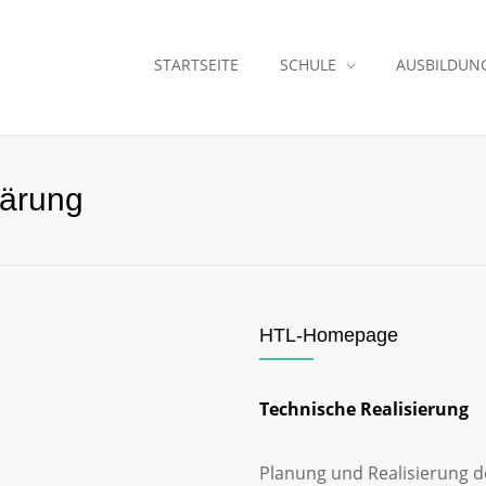
STARTSEITE
SCHULE
AUSBILDUN
lärung
HTL-Homepage
Technische Realisierung
Planung und Realisierung