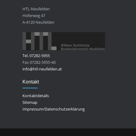
HTL-Neufelden
Höferweg 47
A-4120 Neufelden
Tel. 07282-5955
Fax 07282-5955-40
info@htl-neufelden.at
Kontakt
Kontaktdetails
Sitemap
Impressum/Datenschutzerklärung