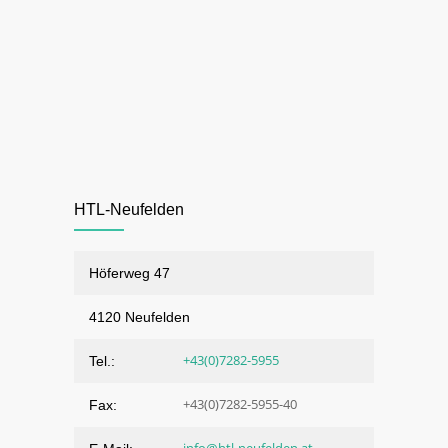
HTL-Neufelden
Höferweg 47
4120 Neufelden
+43(0)7282-5955
Tel.:
+43(0)7282-5955-40
Fax: