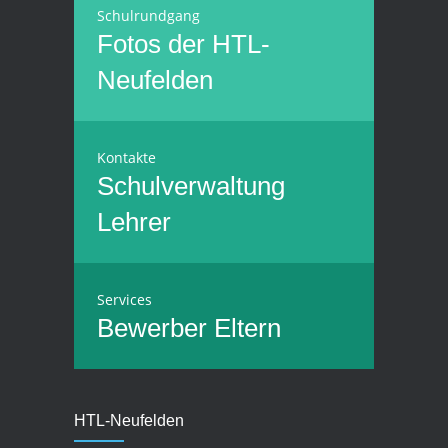
Schulrundgang
Fotos der HTL-
Neufelden
Kontakte
Schulverwaltung
Lehrer
Services
Bewerber
Eltern
HTL-Neufelden