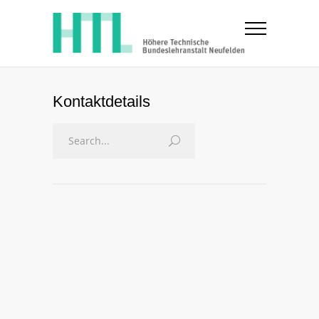
Kontaktdetails