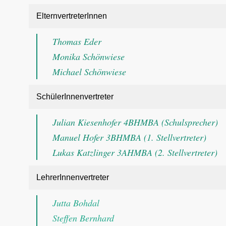
ElternvertreterInnen
Thomas Eder
Monika Schönwiese
Michael Schönwiese
SchülerInnenvertreter
Julian Kiesenhofer 4BHMBA (Schulsprecher)
Manuel Hofer 3BHMBA (1. Stellvertreter)
Lukas Katzlinger 3AHMBA (2. Stellvertreter)
LehrerInnenvertreter
Jutta Bohdal
Steffen Bernhard