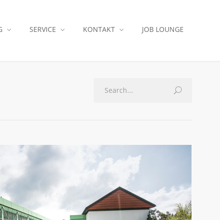
G
SERVICE
KONTAKT
JOB LOUNGE