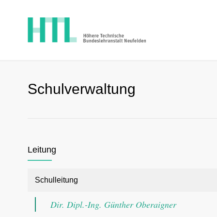
Schulverwaltung
Leitung
Schulleitung
Dir. Dipl.-Ing. Günther Oberaigner