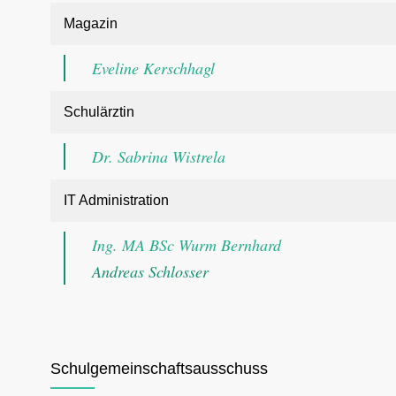
Magazin
Eveline Kerschhagl
Schulärztin
Dr. Sabrina Wistrela
IT Administration
Ing. MA BSc Wurm Bernhard
Andreas Schlosser
Schulgemeinschaftsausschuss