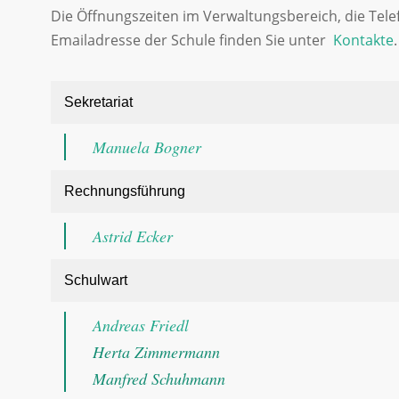
Die Öffnungszeiten im Verwaltungsbereich, die Te
Emailadresse der Schule finden Sie unter
Kontakte
.
Sekretariat
Manuela Bogner
Rechnungsführung
Astrid Ecker
Schulwart
Andreas Friedl
Herta Zimmermann
Manfred Schuhmann