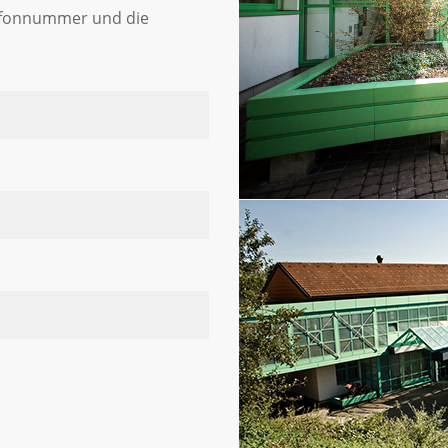
lefonnummer und die