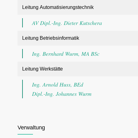
Leitung Automatisierungstechnik
AV Dipl.-Ing. Dieter Kutschera
Leitung Betriebsinformatik
Ing. Bernhard Wurm, MA BSc
Leitung Werkstätte
Ing. Arnold Huss, BEd
Dipl.-Ing. Johannes Wurm
Verwaltung