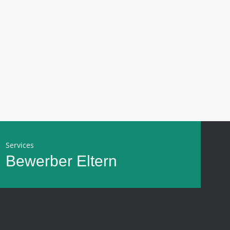
Services
Bewerber
Eltern