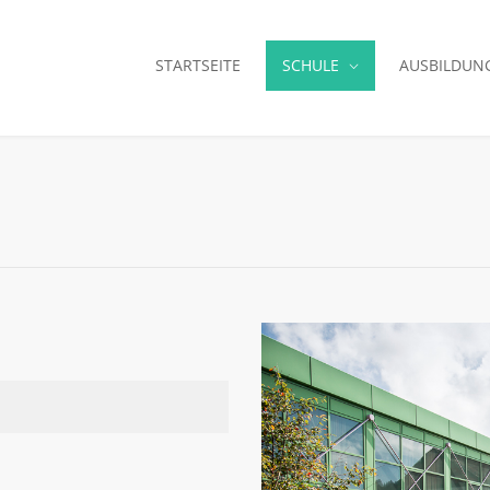
STARTSEITE
SCHULE
AUSBILDUN