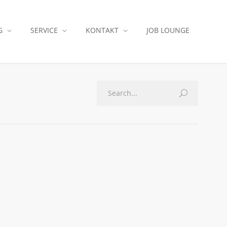
G
SERVICE
KONTAKT
JOB LOUNGE