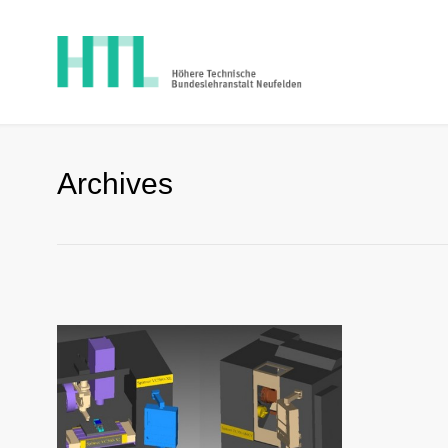
Archives