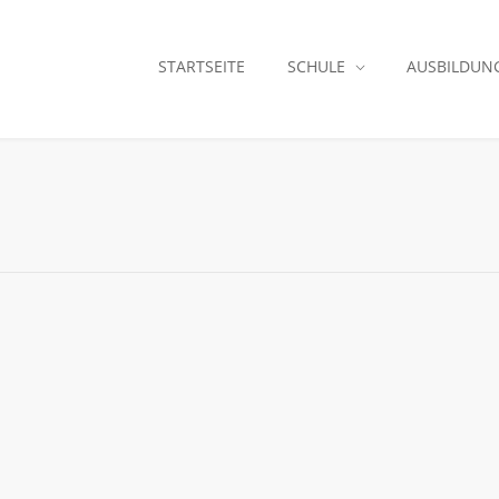
STARTSEITE
SCHULE
AUSBILDUN