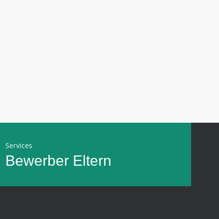
Services
Bewerber
Eltern