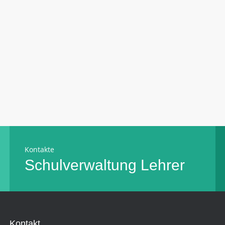
Kontakte
Schulverwaltung
Lehrer
Kontakt