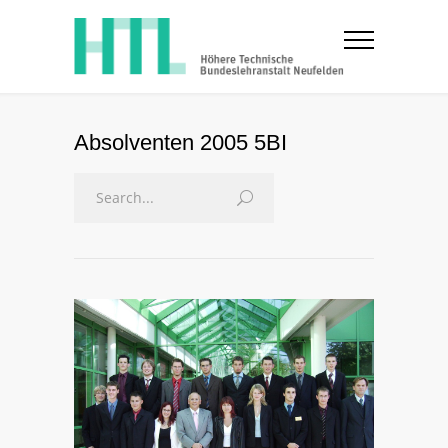
Absolventen 2005 5BI