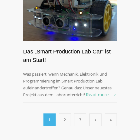
Das „Smart Production Lab Car“ ist
am Start!
Was passiert, wenn Mechanik, Elektronik und
Programmierung im Smart Production Lab
aufeinandertreffen? Genau das: Unser neuestes
Read more
Projekt aus dem Laborunterricht!
1
2
3
›
»