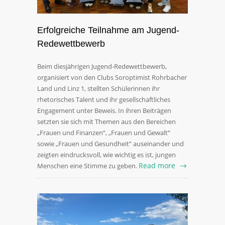
Erfolgreiche Teilnahme am Jugend-
Redewettbewerb
Beim diesjährigen Jugend-Redewettbewerb,
organisiert von den Clubs Soroptimist Rohrbacher
Land und Linz 1, stellten Schülerinnen ihr
rhetorisches Talent und ihr gesellschaftliches
Engagement unter Beweis. In ihren Beiträgen
setzten sie sich mit Themen aus den Bereichen
„Frauen und Finanzen“, „Frauen und Gewalt“
sowie „Frauen und Gesundheit“ auseinander und
zeigten eindrucksvoll, wie wichtig es ist, jungen
Read more
Menschen eine Stimme zu geben.