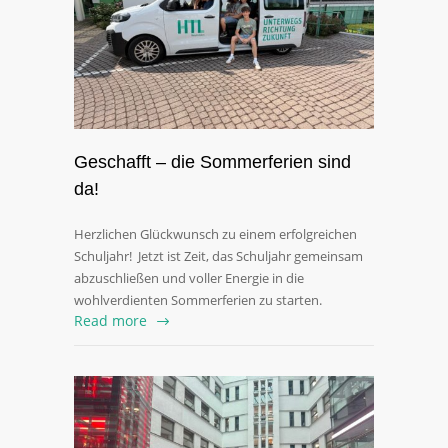
Geschafft – die Sommerferien sind
da!
Herzlichen Glückwunsch zu einem erfolgreichen
Schuljahr! Jetzt ist Zeit, das Schuljahr gemeinsam
abzuschließen und voller Energie in die
wohlverdienten Sommerferien zu starten.
Read more