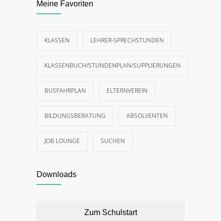
Meine Favoriten
KLASSEN
LEHRER-SPRECHSTUNDEN
KLASSENBUCH/STUNDENPLAN/SUPPLIERUNGEN
BUSFAHRPLAN
ELTERNVEREIN
BILDUNGSBERATUNG
ABSOLVENTEN
JOB LOUNGE
SUCHEN
Downloads
Zum Schulstart