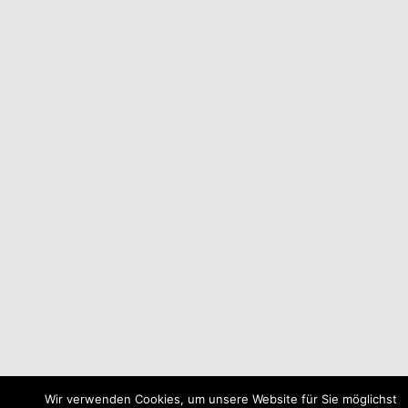
Wir verwenden Cookies, um unsere Website für Sie möglichst