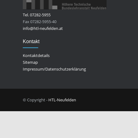
Tel. 07282-5955
Fax 07282-5955-40
info@htl-neufelden.at
Kontakt
Kontaktdetails
Sitemap
Impressum/Datenschutzerklärung
© Copyright -
HTL-Neufelden