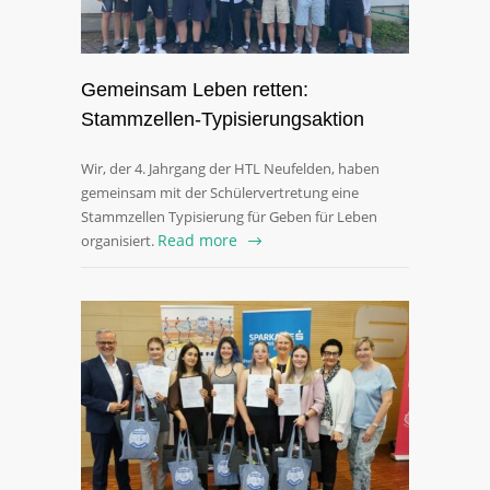
Gemeinsam Leben retten:
Stammzellen-Typisierungsaktion
Wir, der 4. Jahrgang der HTL Neufelden, haben
gemeinsam mit der Schülervertretung eine
Stammzellen Typisierung für Geben für Leben
Read more
organisiert.