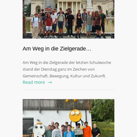
Am Weg in die Zielgerade…
Am Weg in die Zielgerade der letzten Schulwoche
stand der Dienstag ganz im Zeichen von
Gemeinschaft, Bewegung, Kultur und Zukunft.
Read more