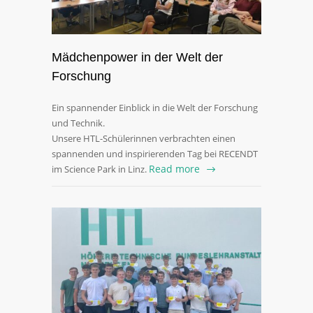
Mädchenpower in der Welt der
Forschung
Ein spannender Einblick in die Welt der Forschung
und Technik.
Unsere HTL-Schülerinnen verbrachten einen
spannenden und inspirierenden Tag bei RECENDT
Read more
im Science Park in Linz.