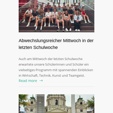
Abwechslungsreicher Mittwoch in der
letzten Schulwoche
Auch am Mittwoch der letzten Schulwoche
erwartete unsere Schülerinnen und Schüler ein
vielseitiges Programm mit spannenden Einblicken
in Wirtschaft, Technik, Kunst und Teamgeist.
Read more