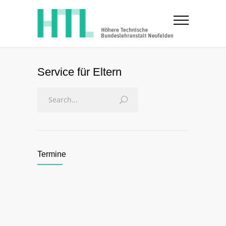
Service für Eltern
Termine