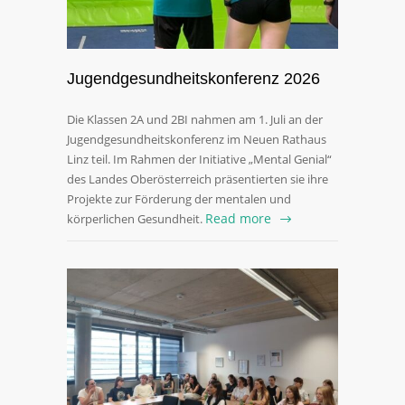
Jugendgesundheitskonferenz 2026
Die Klassen 2A und 2BI nahmen am 1. Juli an der
Jugendgesundheitskonferenz im Neuen Rathaus
Linz teil. Im Rahmen der Initiative „Mental Genial“
des Landes Oberösterreich präsentierten sie ihre
Projekte zur Förderung der mentalen und
Read more
körperlichen Gesundheit.