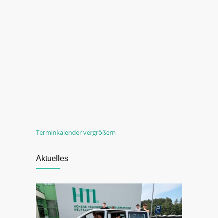
Terminkalender vergrößern
Aktuelles