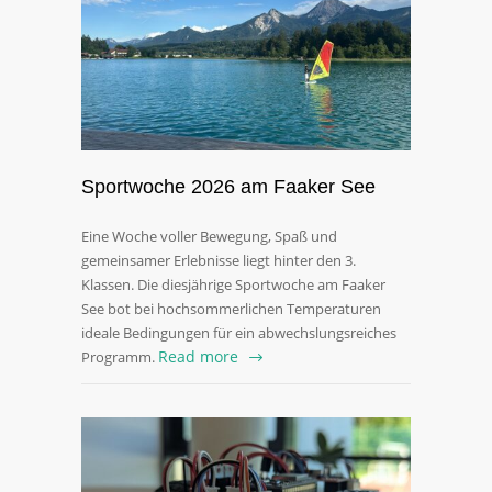
Sportwoche 2026 am Faaker See
Eine Woche voller Bewegung, Spaß und
gemeinsamer Erlebnisse liegt hinter den 3.
Klassen. Die diesjährige Sportwoche am Faaker
See bot bei hochsommerlichen Temperaturen
ideale Bedingungen für ein abwechslungsreiches
Read more
Programm.