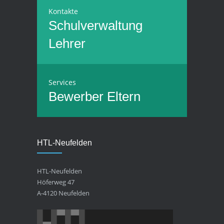
Kontakte
Schulverwaltung
Lehrer
Services
Bewerber
Eltern
HTL-Neufelden
HTL-Neufelden
Höferweg 47
A-4120 Neufelden