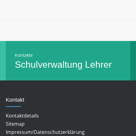
Kontakte
Schulverwaltung
Lehrer
Kontakt
Kontaktdetails
Sitemap
Impressum/Datenschutzerklärung