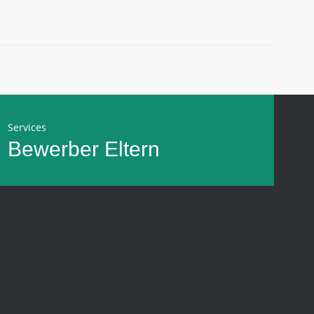
Services
Bewerber
Eltern