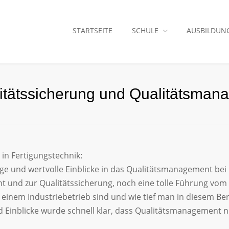
STARTSEITE
SCHULE
AUSBILDUN
itätssicherung und Qualitätsman
in Fertigungstechnik:
e und wertvolle Einblicke in das Qualitätsmanagement bei 
und zur Qualitätssicherung, noch eine tolle Führung vom 
 in einem Industriebetrieb sind und wie tief man in diesem
 Einblicke wurde schnell klar, dass Qualitätsmanagement nic