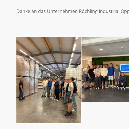
Danke an das Unternehmen Röchling Industrial Öppi