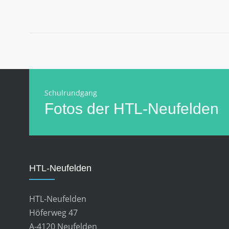
Schulrundgang
Fotos der HTL-Neufelden
HTL-Neufelden
HTL-Neufelden
Höferweg 47
A-4120 Neufelden