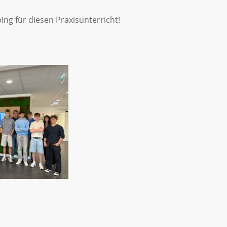
ng für diesen Praxisunterricht!