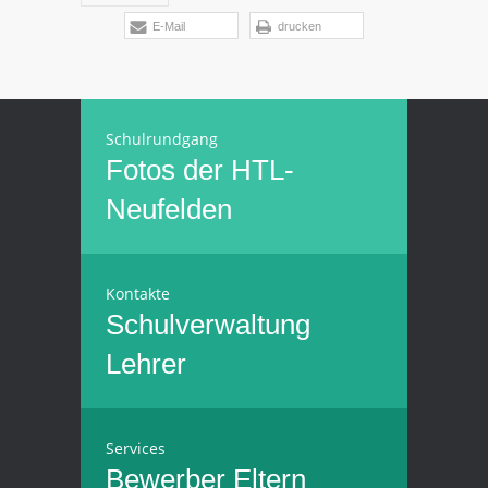
E-Mail
drucken
Schulrundgang
Fotos der HTL-
Neufelden
Kontakte
Schulverwaltung
Lehrer
Services
Bewerber
Eltern