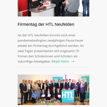
Firmentag der HTL Neufelden
An der HTL Neufelden konnte nach einer
pandemiebedingten zweijährigen Pause heuer
wieder ein Firmentag durchgeführt werden. An
zwei Tagen präsentierten sich insgesamt 70
Firmen den Schülerinnen und Schülern als
Read more
zukünftige Arbeitgeber.