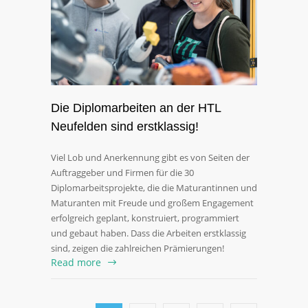
Die Diplomarbeiten an der HTL
Neufelden sind erstklassig!
Viel Lob und Anerkennung gibt es von Seiten der
Auftraggeber und Firmen für die 30
Diplomarbeitsprojekte, die die Maturantinnen und
Maturanten mit Freude und großem Engagement
erfolgreich geplant, konstruiert, programmiert
und gebaut haben. Dass die Arbeiten erstklassig
sind, zeigen die zahlreichen Prämierungen!
Read more