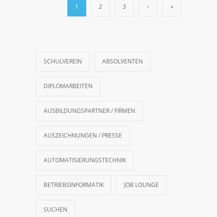
1
2
3
›
»
SCHULVEREIN
ABSOLVENTEN
DIPLOMARBEITEN
AUSBILDUNGSPARTNER / FIRMEN
AUSZEICHNUNGEN / PRESSE
AUTOMATISIERUNGSTECHNIK
BETRIEBSINFORMATIK
JOB LOUNGE
SUCHEN