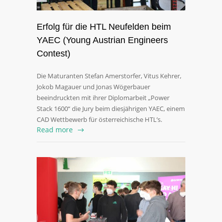
Erfolg für die HTL Neufelden beim
YAEC (Young Austrian Engineers
Contest)
Die Maturanten Stefan Amerstorfer, Vitus Kehrer,
Jokob Magauer und Jonas Wögerbauer
beeindruckten mit ihrer Diplomarbeit „Power
Stack 1600“ die Jury beim diesjährigen YAEC, einem
CAD Wettbewerb für österreichische HTL’s.
Read more