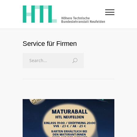
Service für Firmen