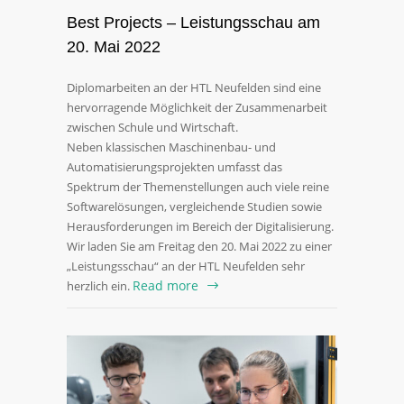
Best Projects – Leistungsschau am
20. Mai 2022
Diplomarbeiten an der HTL Neufelden sind eine
hervorragende Möglichkeit der Zusammenarbeit
zwischen Schule und Wirtschaft.
Neben klassischen Maschinenbau- und
Automatisierungsprojekten umfasst das
Spektrum der Themenstellungen auch viele reine
Softwarelösungen, vergleichende Studien sowie
Herausforderungen im Bereich der Digitalisierung.
Wir laden Sie am Freitag den 20. Mai 2022 zu einer
„Leistungsschau“ an der HTL Neufelden sehr
Read more
herzlich ein.