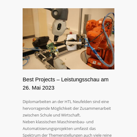
Best Projects – Leistungsschau am
26. Mai 2023
Diplomarbeiten an der HTL Neufelden sind eine
hervorragende Möglichkeit der Zusammenarbeit
zwischen Schule und Wirtschaft.
Neben klassischen Maschinenbau- und
Automatisierungsprojekten umfasst das
Spektrum der Themenstellungen auch viele reine