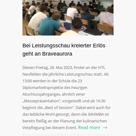
Bei Leistungsschau kreierter Erlös
geht an Braveaurora
Diesen Freitag, 26. Mai 2023, findet an der HTL
Neufelden die jährliche Leistungsschau statt. Ab
13:00 werden in der Schule die 23
Diplomarbeitsprojekte des heurigen
Abschlussjahrganges, ähnlich einer
„Messepräsentation“, vorgestellt und ab 16:30
beginnt die „Best of Session“. Dabei wird auch für
das leibliche Wohl gesorgt, denn die 3AHMBA ist
bereits fleißig an der Planung der kulinarischen
Read more
Verpflegung bei diesem Event.