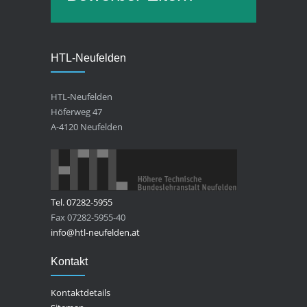
HTL-Neufelden
HTL-Neufelden
Höferweg 47
A-4120 Neufelden
Tel. 07282-5955
Fax 07282-5955-40
info@htl-neufelden.at
Kontakt
Kontaktdetails