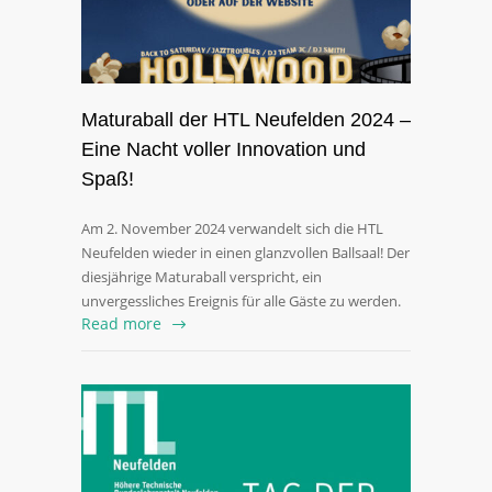
Maturaball der HTL Neufelden 2024 –
Eine Nacht voller Innovation und
Spaß!
Am 2. November 2024 verwandelt sich die HTL
Neufelden wieder in einen glanzvollen Ballsaal! Der
diesjährige Maturaball verspricht, ein
unvergessliches Ereignis für alle Gäste zu werden.
Read more