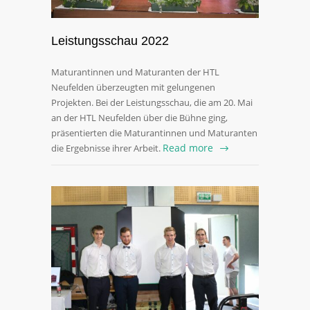
Leistungsschau 2022
Maturantinnen und Maturanten der HTL
Neufelden überzeugten mit gelungenen
Projekten. Bei der Leistungsschau, die am 20. Mai
an der HTL Neufelden über die Bühne ging,
präsentierten die Maturantinnen und Maturanten
Read more
die Ergebnisse ihrer Arbeit.