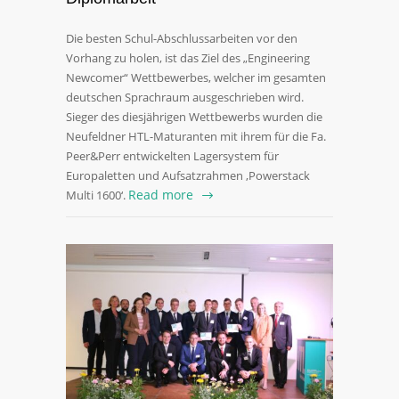
Die besten Schul-Abschlussarbeiten vor den
Vorhang zu holen, ist das Ziel des „Engineering
Newcomer“ Wettbewerbes, welcher im gesamten
deutschen Sprachraum ausgeschrieben wird.
Sieger des diesjährigen Wettbewerbs wurden die
Neufeldner HTL-Maturanten mit ihrem für die Fa.
Peer&Perr entwickelten Lagersystem für
Europaletten und Aufsatzrahmen ‚Powerstack
Read more
Multi 1600‘.