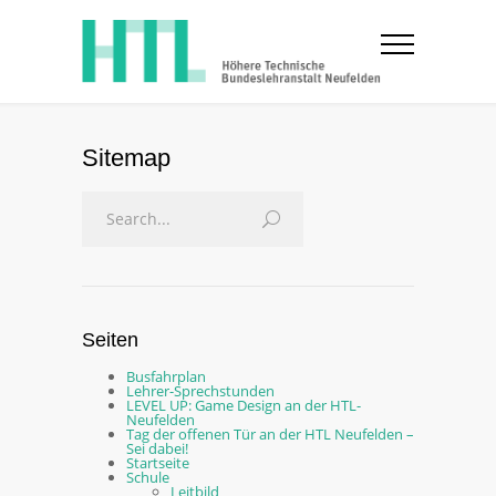
Sitemap
Seiten
Busfahrplan
Lehrer-Sprechstunden
LEVEL UP: Game Design an der HTL-
Neufelden
Tag der offenen Tür an der HTL Neufelden –
Sei dabei!
Startseite
Schule
Leitbild