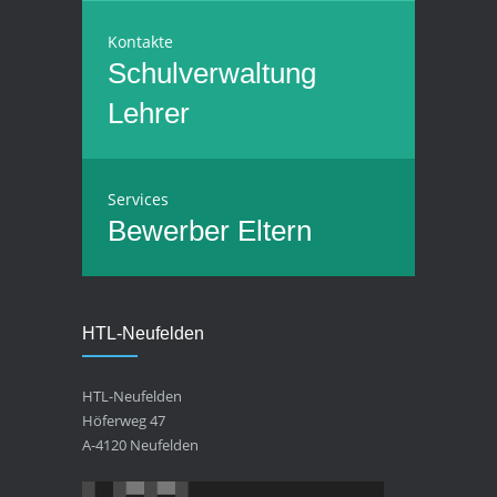
Kontakte
Schulverwaltung
Lehrer
Services
Bewerber
Eltern
HTL-Neufelden
HTL-Neufelden
Höferweg 47
A-4120 Neufelden