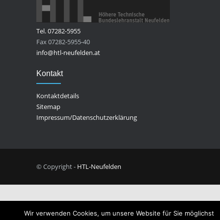
Tel. 07282-5955
Fax 07282-5955-40
info@htl-neufelden.at
Kontakt
Kontaktdetails
Sitemap
Impressum/Datenschutzerklärung
© Copyright -
HTL-Neufelden
Wir verwenden Cookies, um unsere Website für Sie möglichst