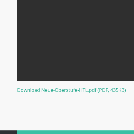
Download Neue-Oberstufe-HTL.pdf (PDF, 435KB)