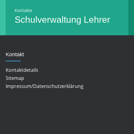
Kontakte
Schulverwaltung
Lehrer
Kontakt
Kontaktdetails
Sitemap
Impressum/Datenschutzerklärung