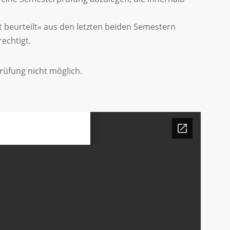
beurteilt« aus den letzten beiden Semestern
rechtigt.
Prüfung nicht möglich.