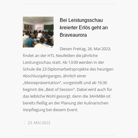
Bei Leistungsschau
kreierter Erlös geht an
Braveaurora
Diesen Freitag, 26. Mai 2023,
findet an der HTL Neufelden die jährliche
Leistungsschau statt. Ab 13:00 werden in der
Schule die 23 Diplomarbeitsprojekte des heurigen
Abschlussjahrganges, ähnlich einer
„Messepräsentation“, vorgestellt und ab 16:30
beginnt die „Best of Session“. Dabei wird auch für
das leibliche Wohl gesorgt, denn die 3AHMBA ist
bereits fleißig an der Planung der kulinarischen
Verpflegung bei diesem Event.
23. MAI 2023