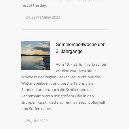
rest of the day.
24. SEPTEMBER 2023
Sommersportwoche der
3. Jahrgänge
Vom 19. – 23. Juni verbrachten
wir eine wunderschöne
Woche in der Region Faaker See. Nicht nur das
Wetter spielte mit und bescherte uns viele
Sonnenstunden, auch die Schüler und das
Lehrerteam waren mit großem Eifer in den
Gruppen Kajak, Klettern, Tennis / Beachvolleyball
und Surfen dabei.
25. JUNI 2023