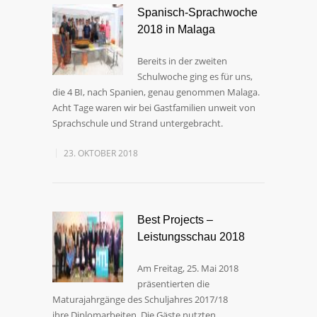
Spanisch-Sprachwoche
2018 in Malaga
Bereits in der zweiten
Schulwoche ging es für uns,
die 4 BI, nach Spanien, genau genommen Malaga.
Acht Tage waren wir bei Gastfamilien unweit von
Sprachschule und Strand untergebracht.
23. OKTOBER 2018
Best Projects –
Leistungsschau 2018
Am Freitag, 25. Mai 2018
präsentierten die
Maturajahrgänge des Schuljahres 2017/18
ihre Diplomarbeiten. Die Gäste nutzten