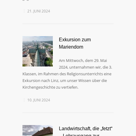
21. JUNI 2024
Exkursion zum
Mariendom
Am Mittwoch, dem 29. Mai
2024, unternahmen wir, die 3.
Klassen, im Rahmen des Religionsunterrichts eine
Exkursion nach Linz, um unser Wissen über die
Kirchengeschichte zu vertiefen.
10. JUNI 2024
Landwirtschaft, die „fetzt“
– Lehrausgang zur