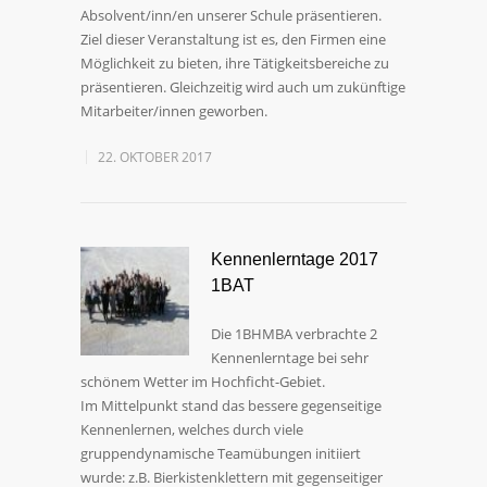
Absolvent/inn/en unserer Schule präsentieren.
Ziel dieser Veranstaltung ist es, den Firmen eine
Möglichkeit zu bieten, ihre Tätigkeitsbereiche zu
präsentieren. Gleichzeitig wird auch um zukünftige
Mitarbeiter/innen geworben.
22. OKTOBER 2017
Kennenlerntage 2017
1BAT
Die 1BHMBA verbrachte 2
Kennenlerntage bei sehr
schönem Wetter im Hochficht-Gebiet.
Im Mittelpunkt stand das bessere gegenseitige
Kennenlernen, welches durch viele
gruppendynamische Teamübungen initiiert
wurde: z.B. Bierkistenklettern mit gegenseitiger