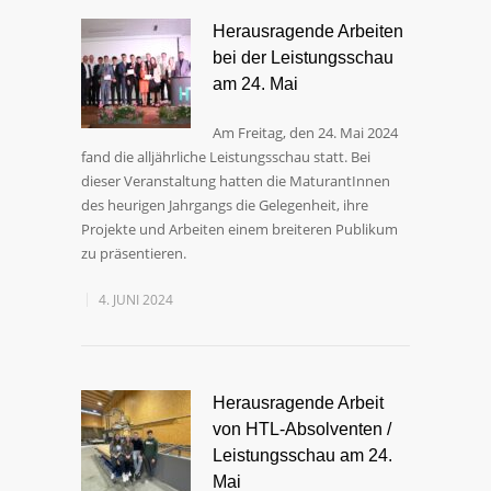
Herausragende Arbeiten
bei der Leistungsschau
am 24. Mai
Am Freitag, den 24. Mai 2024
fand die alljährliche Leistungsschau statt. Bei
dieser Veranstaltung hatten die MaturantInnen
des heurigen Jahrgangs die Gelegenheit, ihre
Projekte und Arbeiten einem breiteren Publikum
zu präsentieren.
4. JUNI 2024
Herausragende Arbeit
von HTL-Absolventen /
Leistungsschau am 24.
Mai