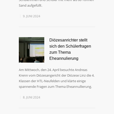
Sand aufgefüllt.
9. JUNI 2024
Diözesanrichter stellt
sich den Schülerfragen
zum Thema
Eheannulierung
Am Mittwoch, den 24. April besuchte Andreas
Krenn vom Diözesangericht der Diözese Linz die 4.
Klassen der HTL-Neufelden und klärte einige
spannende Fragen zum Thema Eheannullierung.
8. JUNI 2024