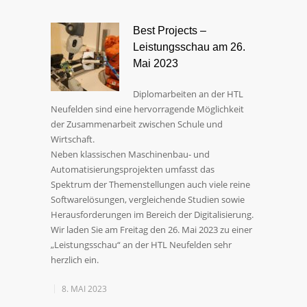
Best Projects –
Leistungsschau am 26.
Mai 2023
Diplomarbeiten an der HTL
Neufelden sind eine hervorragende Möglichkeit
der Zusammenarbeit zwischen Schule und
Wirtschaft.
Neben klassischen Maschinenbau- und
Automatisierungsprojekten umfasst das
Spektrum der Themenstellungen auch viele reine
Softwarelösungen, vergleichende Studien sowie
Herausforderungen im Bereich der Digitalisierung.
Wir laden Sie am Freitag den 26. Mai 2023 zu einer
„Leistungsschau“ an der HTL Neufelden sehr
herzlich ein.
8. MAI 2023