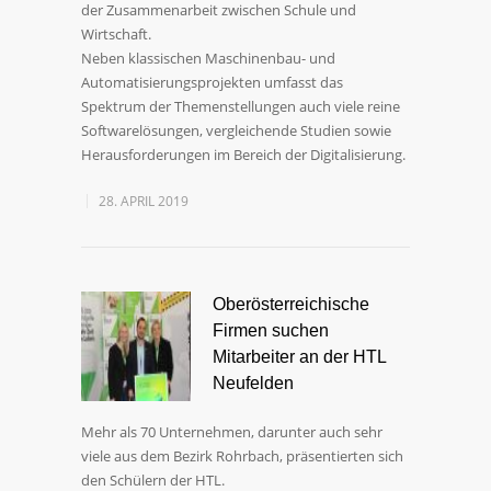
der Zusammenarbeit zwischen Schule und
Wirtschaft.
Neben klassischen Maschinenbau- und
Automatisierungsprojekten umfasst das
Spektrum der Themenstellungen auch viele reine
Softwarelösungen, vergleichende Studien sowie
Herausforderungen im Bereich der Digitalisierung.
28. APRIL 2019
Oberösterreichische
Firmen suchen
Mitarbeiter an der HTL
Neufelden
Mehr als 70 Unternehmen, darunter auch sehr
viele aus dem Bezirk Rohrbach, präsentierten sich
den Schülern der HTL.