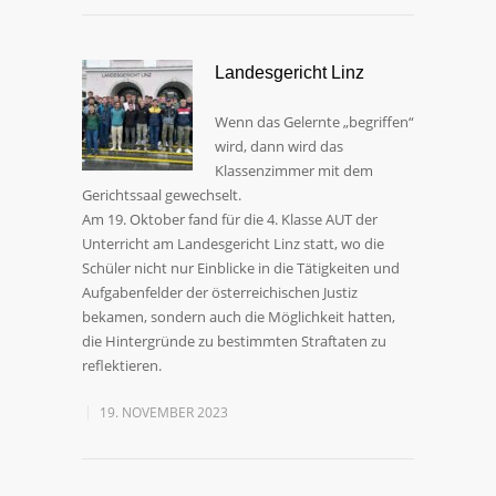
Landesgericht Linz
Wenn das Gelernte „begriffen“
wird, dann wird das
Klassenzimmer mit dem
Gerichtssaal gewechselt.
Am 19. Oktober fand für die 4. Klasse AUT der
Unterricht am Landesgericht Linz statt, wo die
Schüler nicht nur Einblicke in die Tätigkeiten und
Aufgabenfelder der österreichischen Justiz
bekamen, sondern auch die Möglichkeit hatten,
die Hintergründe zu bestimmten Straftaten zu
reflektieren.
19. NOVEMBER 2023