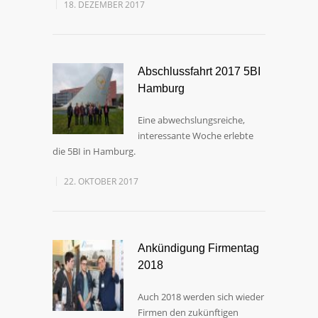
18. DEZEMBER 2017
Abschlussfahrt 2017 5BI
Hamburg
Eine abwechslungsreiche,
interessante Woche erlebte
die 5BI in Hamburg.
22. OKTOBER 2017
Ankündigung Firmentag
2018
Auch 2018 werden sich wieder
Firmen den zukünftigen