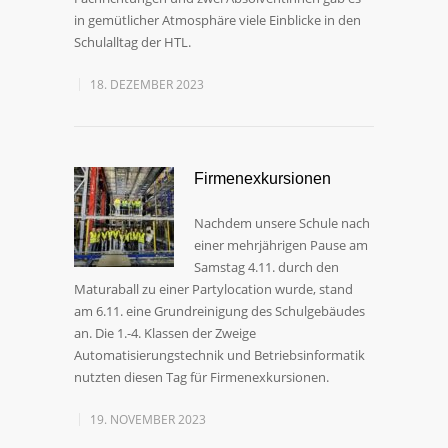
in gemütlicher Atmosphäre viele Einblicke in den
Schulalltag der HTL.
18. DEZEMBER 2023
Firmenexkursionen
Nachdem unsere Schule nach
einer mehrjährigen Pause am
Samstag 4.11. durch den
Maturaball zu einer Partylocation wurde, stand
am 6.11. eine Grundreinigung des Schulgebäudes
an. Die 1.-4. Klassen der Zweige
Automatisierungstechnik und Betriebsinformatik
nutzten diesen Tag für Firmenexkursionen.
19. NOVEMBER 2023