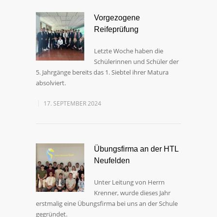
Vorgezogene
Reifeprüfung
Letzte Woche haben die
Schülerinnen und Schüler der
5. Jahrgänge bereits das 1. Siebtel ihrer Matura
absolviert.
17. SEPTEMBER 2024
Übungsfirma an der HTL
Neufelden
Unter Leitung von Herrn
Krenner, wurde dieses Jahr
erstmalig eine Übungsfirma bei uns an der Schule
gegründet.