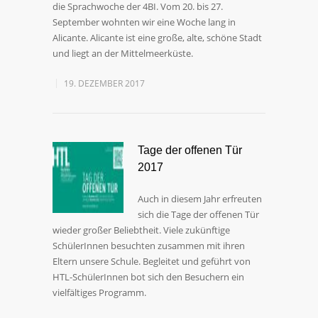
die Sprachwoche der 4BI. Vom 20. bis 27.
September wohnten wir eine Woche lang in
Alicante. Alicante ist eine große, alte, schöne Stadt
und liegt an der Mittelmeerküste.
19. DEZEMBER 2017
Tage der offenen Tür
2017
Auch in diesem Jahr erfreuten
sich die Tage der offenen Tür
wieder großer Beliebtheit. Viele zukünftige
SchülerInnen besuchten zusammen mit ihren
Eltern unsere Schule. Begleitet und geführt von
HTL-SchülerInnen bot sich den Besuchern ein
vielfältiges Programm.