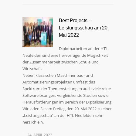
Best Projects –
Leistungsschau am 20.
Mai 2022
Diplomarbeiten an der HTL
Neufelden sind eine hervorragende Möglichkeit
der Zusammenarbeit zwischen Schule und
Wirtschaft.
Neben klassischen Maschinenbau- und
Automatisierungsprojekten umfasst das
Spektrum der Themenstellungen auch viele reine
Softwarelösungen, vergleichende Studien sowie
Herausforderungen im Bereich der Digitalisierung.
Wir laden Sie am Freitag den 20. Mai 2022 zu einer
„Leistungsschau“ an der HTL Neufelden sehr
herzlich ein.
24. APRIL 2022