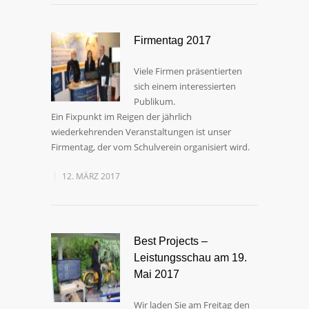
Firmentag 2017
Viele Firmen präsentierten
sich einem interessierten
Publikum.
Ein Fixpunkt im Reigen der jährlich
wiederkehrenden Veranstaltungen ist unser
Firmentag, der vom Schulverein organisiert wird.
12. MÄRZ 2017
Best Projects –
Leistungsschau am 19.
Mai 2017
Wir laden Sie am Freitag den