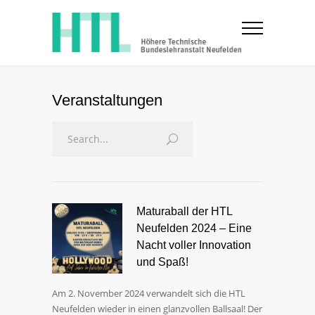
Veranstaltungen
Maturaball der HTL
Neufelden 2024 – Eine
Nacht voller Innovation
und Spaß!
Am 2. November 2024 verwandelt sich die HTL
Neufelden wieder in einen glanzvollen Ballsaal! Der