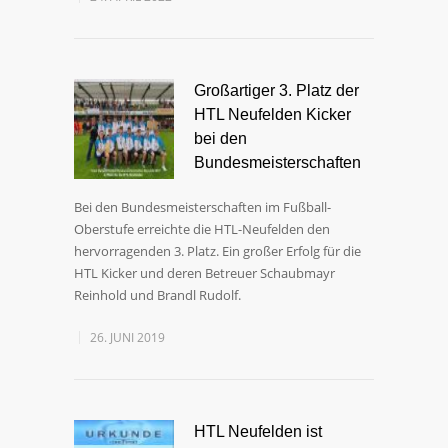
Großartiger 3. Platz der
HTL Neufelden Kicker
bei den
Bundesmeisterschaften
Bei den Bundesmeisterschaften im Fußball-
Oberstufe erreichte die HTL-Neufelden den
hervorragenden 3. Platz. Ein großer Erfolg für die
HTL Kicker und deren Betreuer Schaubmayr
Reinhold und Brandl Rudolf.
26. JUNI 2019
HTL Neufelden ist