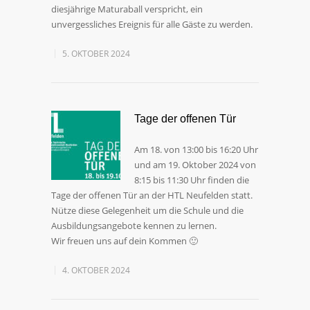
diesjährige Maturaball verspricht, ein
unvergessliches Ereignis für alle Gäste zu werden.
5. OKTOBER 2024
Tage der offenen Tür
Am 18. von 13:00 bis 16:20 Uhr
und am 19. Oktober 2024 von
8:15 bis 11:30 Uhr finden die
Tage der offenen Tür an der HTL Neufelden statt.
Nütze diese Gelegenheit um die Schule und die
Ausbildungsangebote kennen zu lernen.
Wir freuen uns auf dein Kommen 🙂
4. OKTOBER 2024