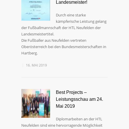
Landesmeister!
Durch eine starke
kämpferische Leistung gelang
der Fußballmannschaft der HTL Neufelden der
Landesmeistertitel.
Die Fußballer aus Neufelden vertreten
Oberösterreich bei den Bundesmeisterschaften in
Hartberg.
16. MAI 2019
Best Projects –
Leistungsschau am 24.
Mai 2019
Diplomarbeiten an der HTL
Neufelden sind eine hervorragende Möglichkeit