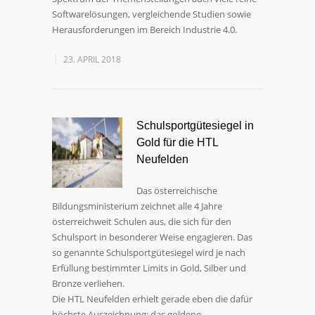
Softwarelösungen, vergleichende Studien sowie
Herausforderungen im Bereich Industrie 4.0.
23. APRIL 2018
Schulsportgütesiegel in
Gold für die HTL
Neufelden
Das österreichische
Bildungsministerium zeichnet alle 4 Jahre
österreichweit Schulen aus, die sich für den
Schulsport in besonderer Weise engagieren. Das
so genannte Schulsportgütesiegel wird je nach
Erfüllung bestimmter Limits in Gold, Silber und
Bronze verliehen.
Die HTL Neufelden erhielt gerade eben die dafür
höchste Auszeichnung: das goldene