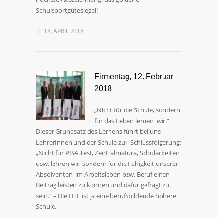
Schulsportgütesiegel!
18. APRIL 2018
Firmentag, 12. Februar
2018
„Nicht für die Schule, sondern
für das Leben lernen wir.“
Dieser Grundsatz des Lernens führt bei uns
LehrerInnen und der Schule zur Schlussfolgerung:
„Nicht für PISA Test, Zentralmatura, Schularbeiten
usw. lehren wir, sondern für die Fähigkeit unserer
Absolventen, im Arbeitsleben bzw. Beruf einen
Beitrag leisten zu können und dafür gefragt zu
sein.“ – Die HTL ist ja eine berufsbildende höhere
Schule.