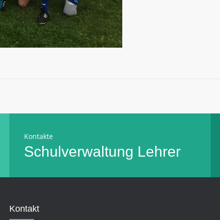
Kontakte
Schulverwaltung
Lehrer
Kontakt