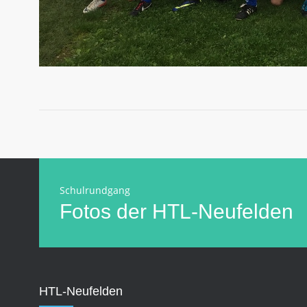
Schulrundgang
Fotos der HTL-Neufelden
HTL-Neufelden