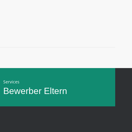
Services
Bewerber
Eltern