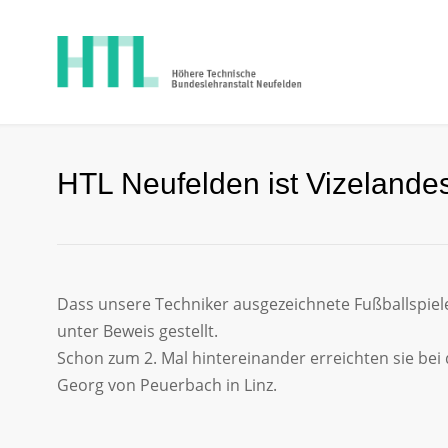
HTL Neufelden ist Vizelande
Dass unsere Techniker ausgezeichnete Fußballspiel
unter Beweis gestellt.
Schon zum 2. Mal hintereinander erreichten sie bei
Georg von Peuerbach in Linz.