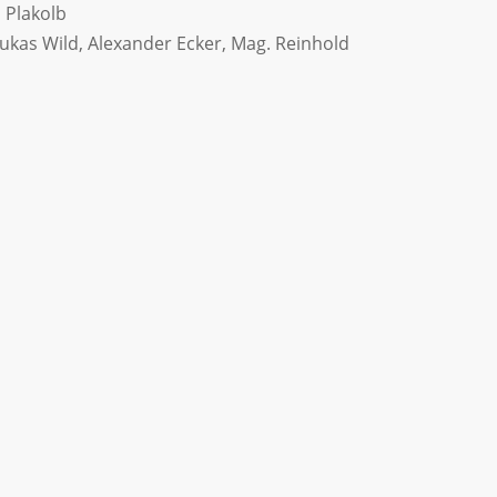
 Plakolb
kas Wild, Alexander Ecker, Mag. Reinhold