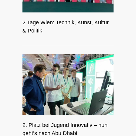
2 Tage Wien: Technik, Kunst, Kultur
& Politik
2. Platz bei Jugend Innovativ – nun
geht’s nach Abu Dhabi