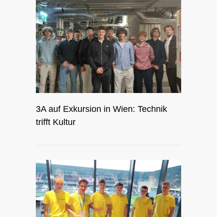
3A auf Exkursion in Wien: Technik
trifft Kultur