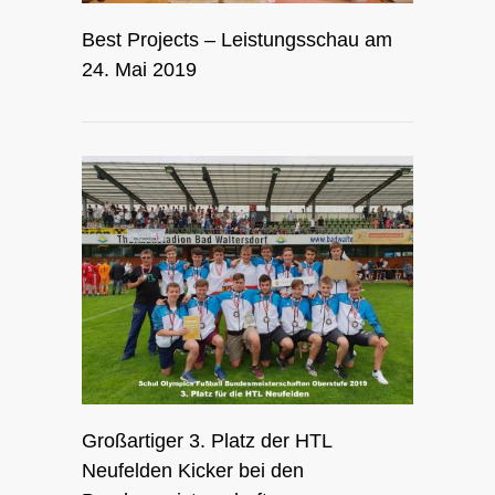
Best Projects – Leistungsschau am
24. Mai 2019
Großartiger 3. Platz der HTL
Neufelden Kicker bei den