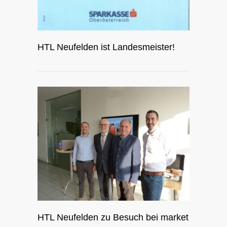
HTL Neufelden ist Landesmeister!
HTL Neufelden zu Besuch bei market