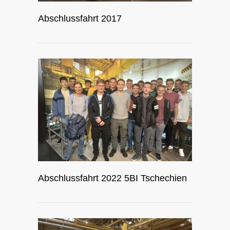
Abschlussfahrt 2017
Abschlussfahrt 2022 5BI Tschechien