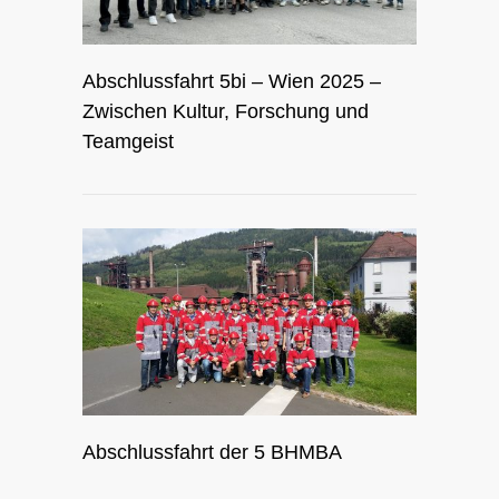
Abschlussfahrt 5bi – Wien 2025 –
Zwischen Kultur, Forschung und
Teamgeist
Abschlussfahrt der 5 BHMBA