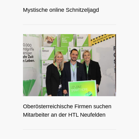
Mystische online Schnitzeljagd
Oberösterreichische Firmen suchen
Mitarbeiter an der HTL Neufelden