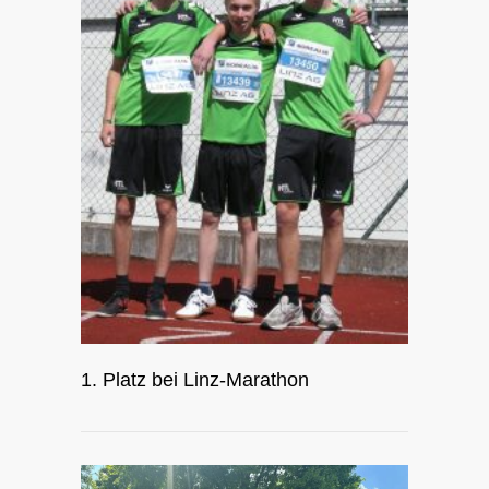
1. Platz bei Linz-Marathon