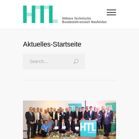
Aktuelles-Startseite