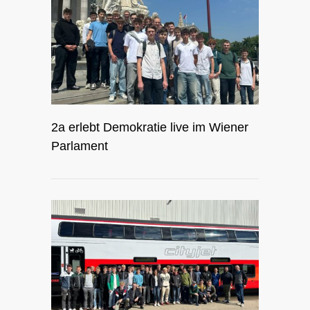
2a erlebt Demokratie live im Wiener
Parlament