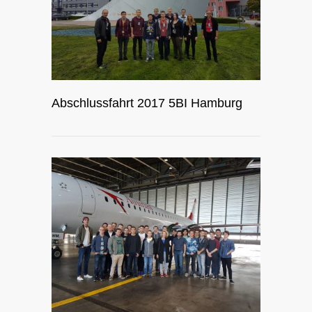
Abschlussfahrt 2017 5BI Hamburg