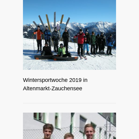
Wintersportwoche 2019 in
Altenmarkt-Zauchensee