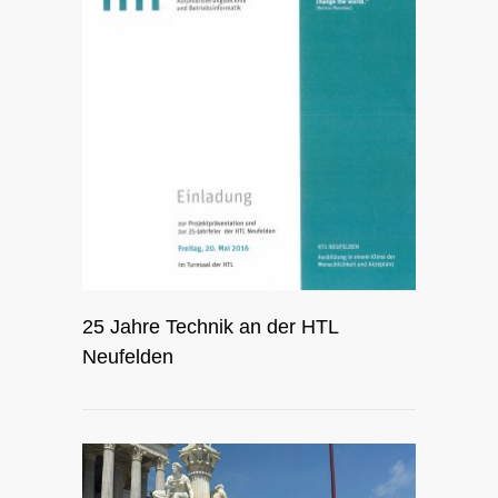
25 Jahre Technik an der HTL
Neufelden