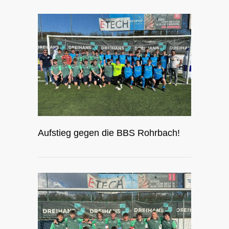
Aufstieg gegen die BBS Rohrbach!