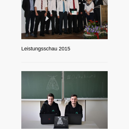
Leistungsschau 2015