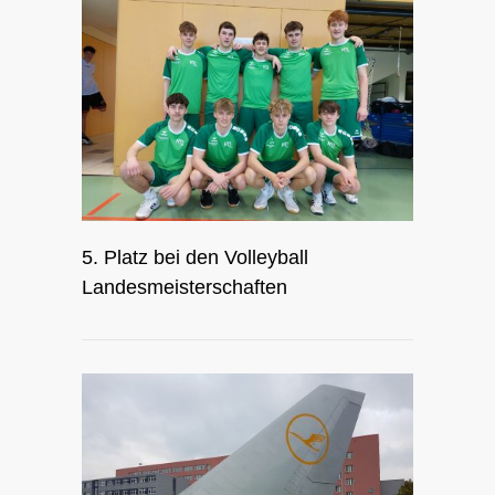
5. Platz bei den Volleyball
Landesmeisterschaften