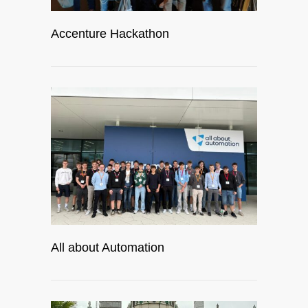
Accenture Hackathon
All about Automation