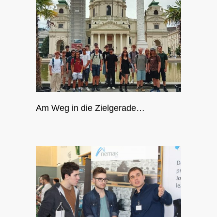
Am Weg in die Zielgerade…