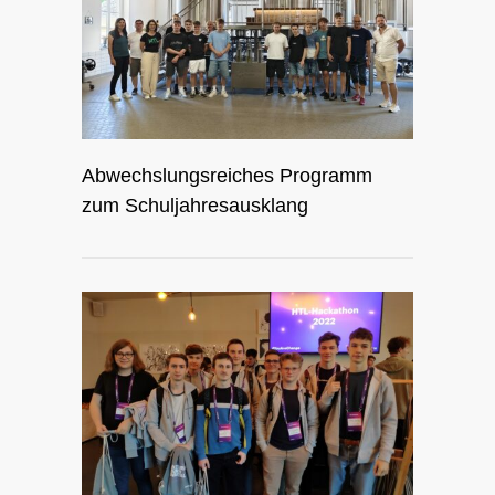
Abwechslungsreiches Programm
zum Schuljahresausklang