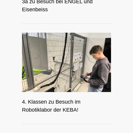
3a zu Besuch bei ENGEL und
Eisenbeiss
4. Klassen zu Besuch im
Robotiklabor der KEBA!