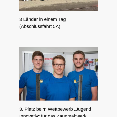
3 Länder in einem Tag
(Abschlussfahrt 5A)
3. Platz beim Wettbewerb „Jugend
Innovativ“ für das Zaunmähwerk