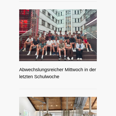
Abwechslungsreicher Mittwoch in der
letzten Schulwoche