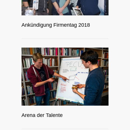
Ankündigung Firmentag 2018
Arena der Talente