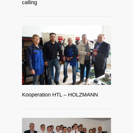
calling
Kooperation HTL – HOLZMANN