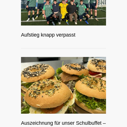
Aufstieg knapp verpasst
Auszeichnung für unser Schulbuffet –