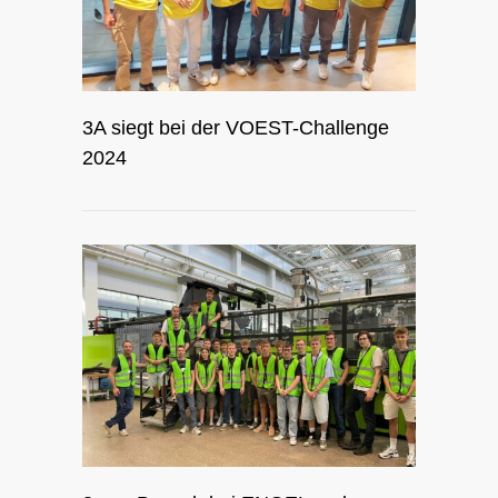
3A siegt bei der VOEST-Challenge
2024