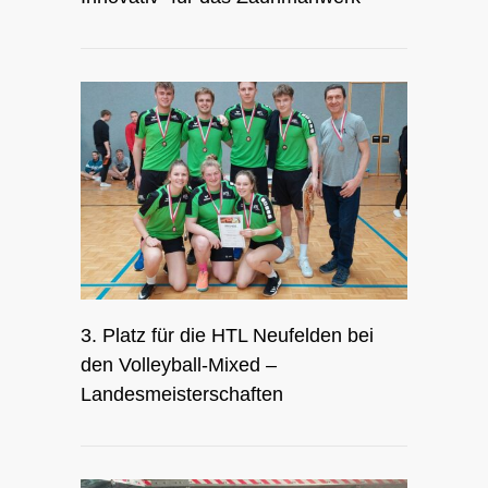
3. Platz für die HTL Neufelden bei
den Volleyball-Mixed –
Landesmeisterschaften