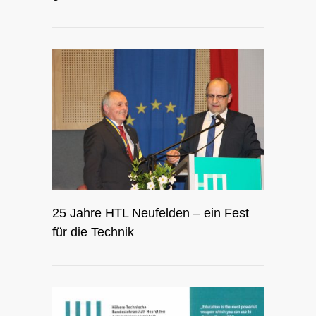
25 Jahre HTL Neufelden – ein Fest
für die Technik