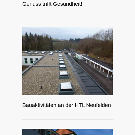
Genuss trifft Gesundheit!
Bauaktivitäten an der HTL Neufelden