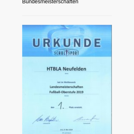
Bundesmeisterschaften