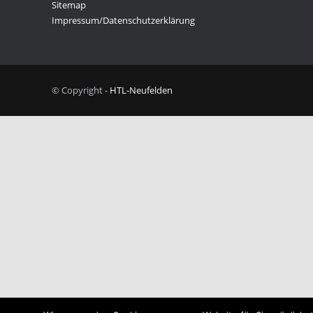
Sitemap
Impressum/Datenschutzerklärung
© Copyright -
HTL-Neufelden