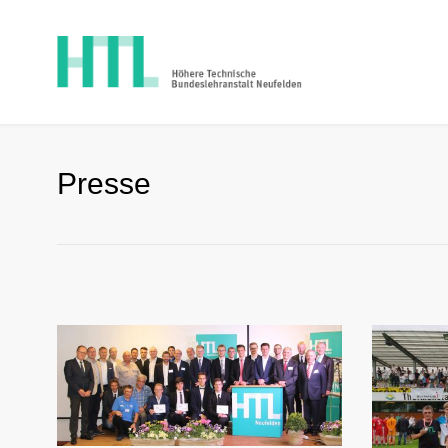
Presse