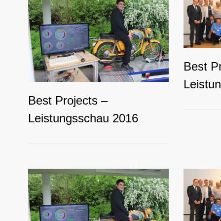
Best Pr
Leistu
Best Projects –
Leistungsschau 2016