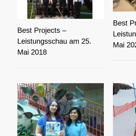
Best Pr
Best Projects –
Leistu
Leistungsschau am 25.
Mai 20
Mai 2018