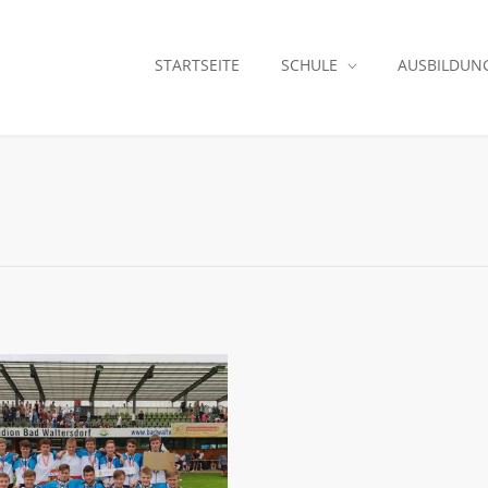
STARTSEITE
SCHULE
AUSBILDUN