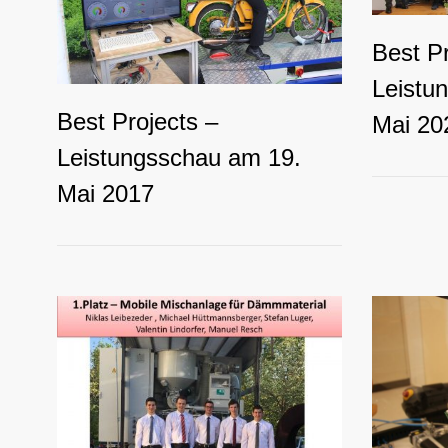
Best Pr
Leistu
Best Projects –
Mai 20
Leistungsschau am 19.
Mai 2017