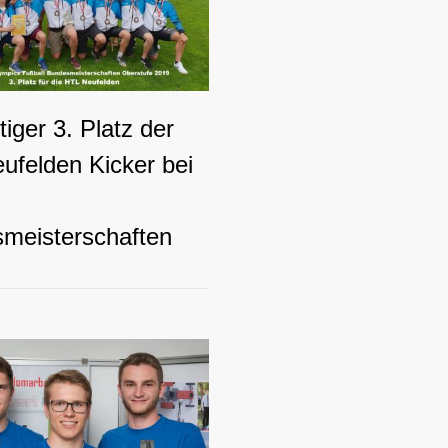
iger 3. Platz der
ufelden Kicker bei
meisterschaften