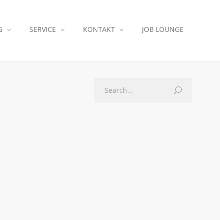
G
SERVICE
KONTAKT
JOB LOUNGE