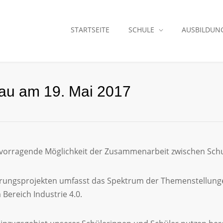
STARTSEITE
SCHULE
AUSBILDUN
hau am 19. Mai 2017
rvorragende Möglichkeit der Zusammenarbeit zwischen Schu
ungsprojekten umfasst das Spektrum der Themenstellungen
Bereich Industrie 4.0.