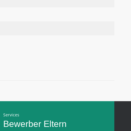
Services
Bewerber
Eltern