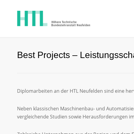
Best Projects – Leistungssc
Diplomarbeiten an der HTL Neufelden sind eine he
Neben klassischen Maschinenbau- und Automatisier
vergleichende Studien sowie Herausforderungen im 