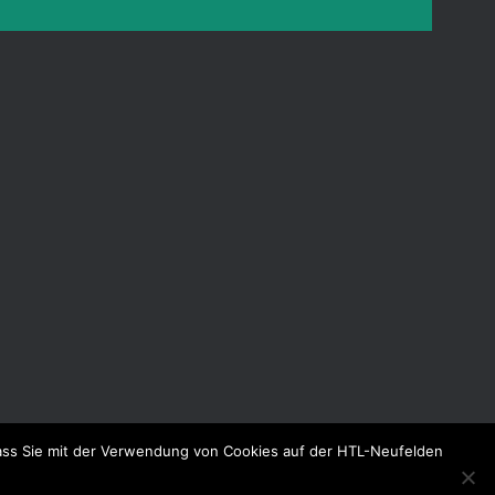
dass Sie mit der Verwendung von Cookies auf der HTL-Neufelden