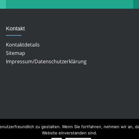
Kontakt
Kontaktdetails
Sitemap
Impressum/Datenschutzerklärung
enutzerfreundlich zu gestalten. Wenn Sie fortfahren, nehmen wir an, 
Website einverstanden sind.