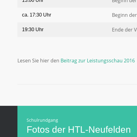
Beginn der
13:00 Uhr
Beginn der
ca. 17:30 Uhr
Ende der V
19:30 Uhr
Lesen Sie hier den
Beitrag zur Leistungsschau 2016
Schulrundgang
Fotos der HTL-Neufelden