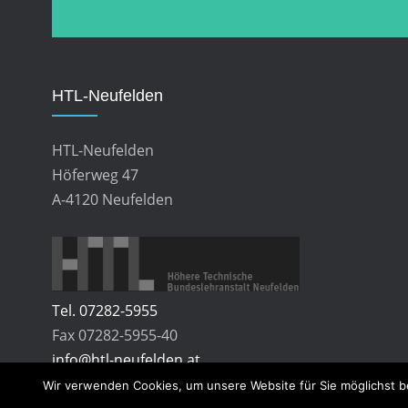
HTL-Neufelden
HTL-Neufelden
Höferweg 47
A-4120 Neufelden
Tel. 07282-5955
Fax 07282-5955-40
info@htl-neufelden.at
Wir verwenden Cookies, um unsere Website für Sie möglichst b