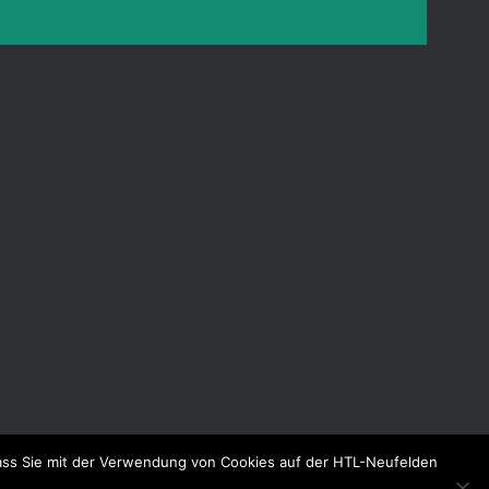
dass Sie mit der Verwendung von Cookies auf der HTL-Neufelden