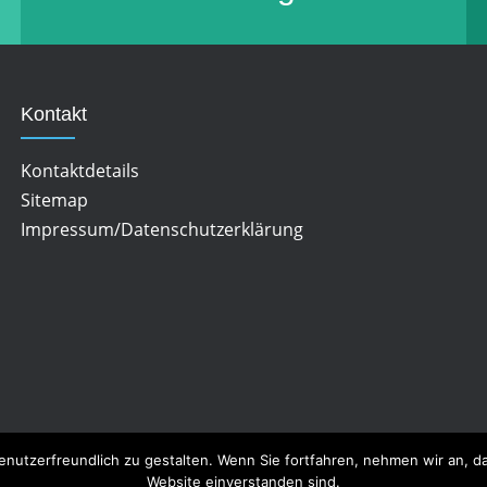
Kontakt
Kontaktdetails
Sitemap
Impressum/Datenschutzerklärung
enutzerfreundlich zu gestalten. Wenn Sie fortfahren, nehmen wir an, 
Website einverstanden sind.