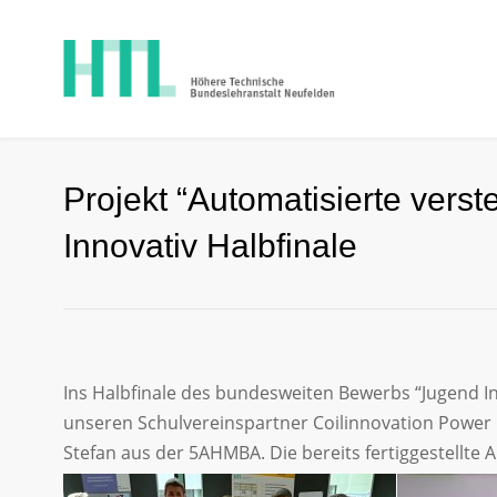
Projekt “Automatisierte vers
Innovativ Halbfinale
Ins Halbfinale des bundesweiten Bewerbs “Jugend In
unseren Schulvereinspartner Coilinnovation Power 
Stefan aus der 5AHMBA. Die bereits fertiggestellte A