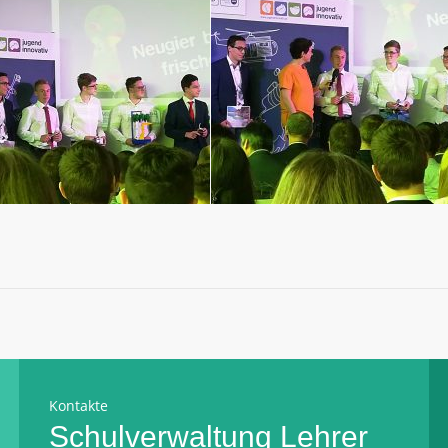
Kontakte
Schulverwaltung
Lehrer