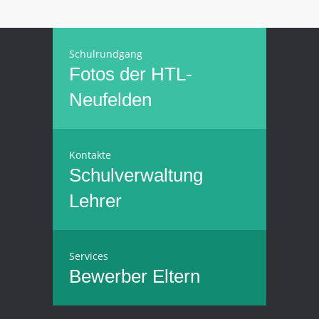
Schulrundgang
Fotos der HTL-
Neufelden
Kontakte
Schulverwaltung
Lehrer
Services
Bewerber
Eltern