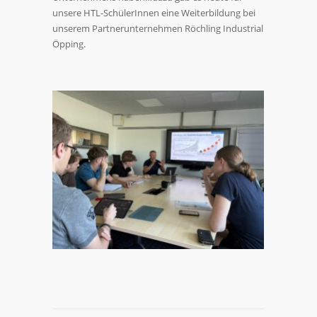
unsere HTL-SchülerInnen eine Weiterbildung bei
unserem Partnerunternehmen Röchling Industrial
Öpping.