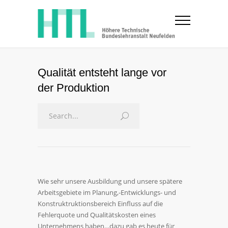
Qualität entsteht lange vor
der Produktion
Wie sehr unsere Ausbildung und unsere spätere
Arbeitsgebiete im Planung,-Entwicklungs- und
Konstruktruktionsbereich Einfluss auf die
Fehlerquote und Qualitätskosten eines
Unternehmens haben…dazu gab es heute für