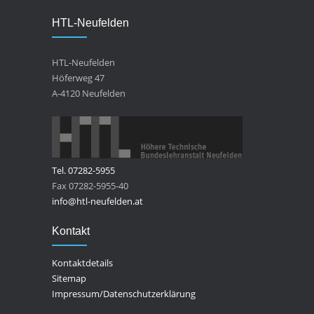
HTL-Neufelden
HTL-Neufelden
Höferweg 47
A-4120 Neufelden
Tel. 07282-5955
Fax 07282-5955-40
info@htl-neufelden.at
Kontakt
Kontaktdetails
Sitemap
Impressum/Datenschutzerklärung