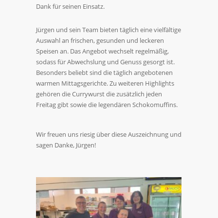
Dank für seinen Einsatz.
Jürgen und sein Team bieten täglich eine vielfältige
Auswahl an frischen, gesunden und leckeren
Speisen an. Das Angebot wechselt regelmäßig,
sodass für Abwechslung und Genuss gesorgt ist.
Besonders beliebt sind die täglich angebotenen
warmen Mittagsgerichte. Zu weiteren Highlights
gehören die Currywurst die zusätzlich jeden
Freitag gibt sowie die legendären Schokomuffins.
Wir freuen uns riesig über diese Auszeichnung und
sagen Danke, Jürgen!