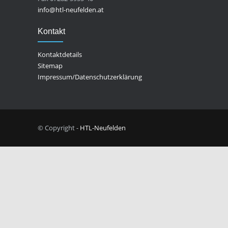
info@htl-neufelden.at
Kontakt
Kontaktdetails
Sitemap
Impressum/Datenschutzerklärung
© Copyright -
HTL-Neufelden