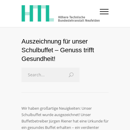
Auszeichnung für unser
Schulbuffet – Genuss trifft
Gesundheit!
Wir haben großartige Neuigkeiten: Unser
Schulbuffet wurde ausgezeichnet! Unser
Buffetbetreiber Jürgen Riener hat eine Urkunde für
ein gesundes Buffet erhalten – ein verdienter