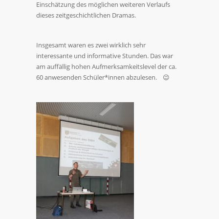
Einschätzung des möglichen weiteren Verlaufs
dieses zeitgeschichtlichen Dramas.
Insgesamt waren es zwei wirklich sehr
interessante und informative Stunden. Das war
am auffällig hohen Aufmerksamkeitslevel der ca.
60 anwesenden Schüler*innen abzulesen. 😉