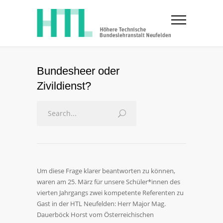
Bundesheer oder
Zivildienst?
Um diese Frage klarer beantworten zu können,
waren am 25. März für unsere Schüler*innen des
vierten Jahrgangs zwei kompetente Referenten zu
Gast in der HTL Neufelden: Herr Major Mag.
Dauerböck Horst vom Österreichischen