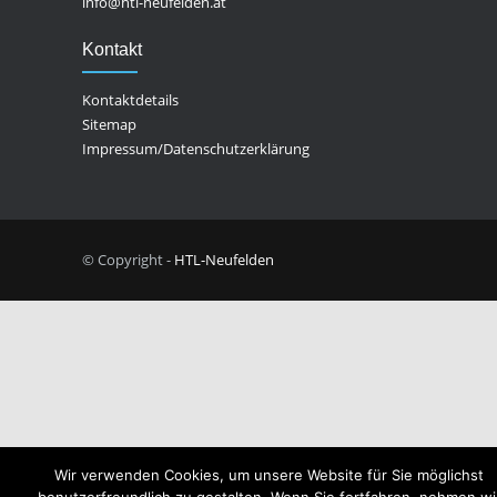
info@htl-neufelden.at
Kontakt
Kontaktdetails
Sitemap
Impressum/Datenschutzerklärung
© Copyright -
HTL-Neufelden
Wir verwenden Cookies, um unsere Website für Sie möglichst