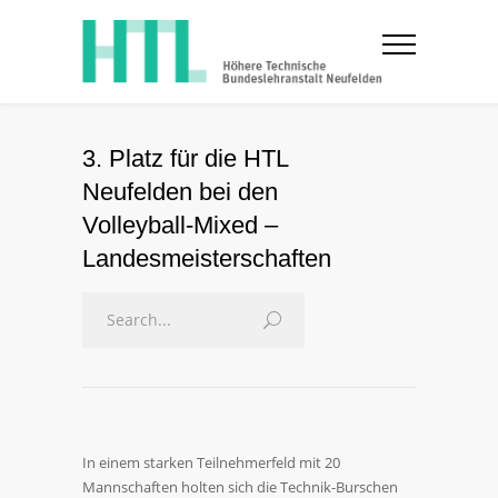
3. Platz für die HTL
Neufelden bei den
Volleyball-Mixed –
Landesmeisterschaften
In einem starken Teilnehmerfeld mit 20
Mannschaften holten sich die Technik-Burschen