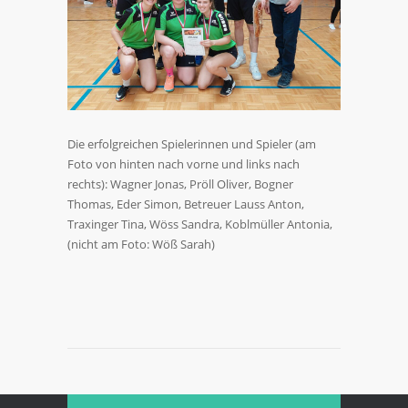
Die erfolgreichen Spielerinnen und Spieler (am
Foto von hinten nach vorne und links nach
rechts): Wagner Jonas, Pröll Oliver, Bogner
Thomas, Eder Simon, Betreuer Lauss Anton,
Traxinger Tina, Wöss Sandra, Koblmüller Antonia,
(nicht am Foto: Wöß Sarah)