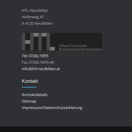
HTL-Neufelden
Höferweg 47
A-4120 Neufelden
Tel. 07282-5955
Fax 07282-5955-40
info@htl-neufelden.at
Kontakt
Kontaktdetails
Sitemap
Impressum/Datenschutzerklärung