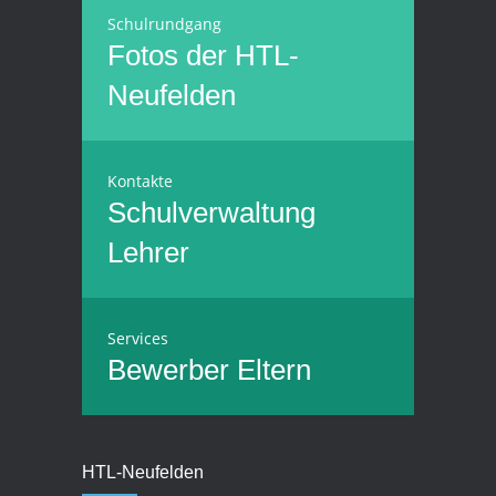
Schulrundgang
Fotos der HTL-
Neufelden
Kontakte
Schulverwaltung
Lehrer
Services
Bewerber
Eltern
HTL-Neufelden