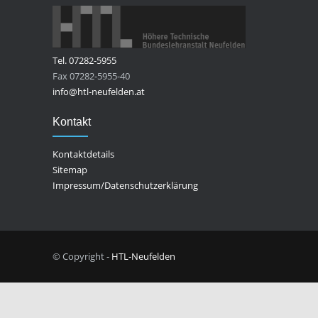
Tel. 07282-5955
Fax 07282-5955-40
info@htl-neufelden.at
Kontakt
Kontaktdetails
Sitemap
Impressum/Datenschutzerklärung
© Copyright -
HTL-Neufelden