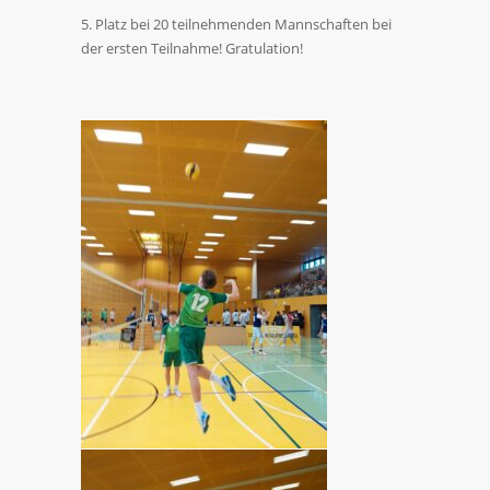
5. Platz bei 20 teilnehmenden Mannschaften bei
der ersten Teilnahme! Gratulation!