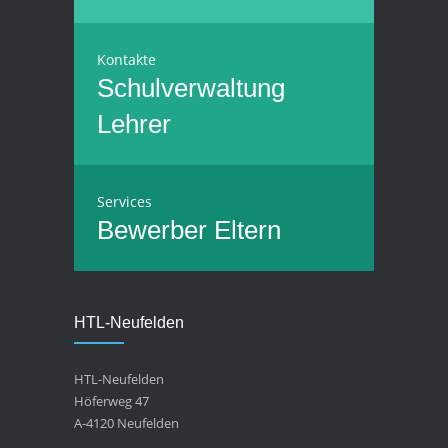
Kontakte
Schulverwaltung
Lehrer
Services
Bewerber
Eltern
HTL-Neufelden
HTL-Neufelden
Höferweg 47
A-4120 Neufelden