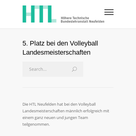
5. Platz bei den Volleyball
Landesmeisterschaften
Die HTL Neufelden hat bei den Volleyball
Landesmeisterschaften männlich erfolgreich mit
einem ganz neuen und jungen Team
teilgenommen.