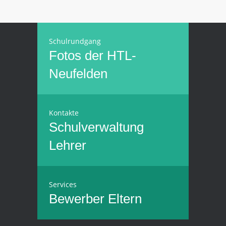
Schulrundgang
Fotos der HTL-
Neufelden
Kontakte
Schulverwaltung
Lehrer
Services
Bewerber
Eltern