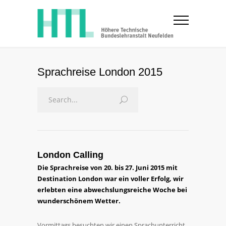
Sprachreise London 2015
London Calling
Die Sprachreise von 20. bis 27. Juni 2015 mit
Destination London war ein voller Erfolg, wir
erlebten eine abwechslungsreiche Woche bei
wunderschönem Wetter.
Vormittags besuchten wir einen Sprachunterricht