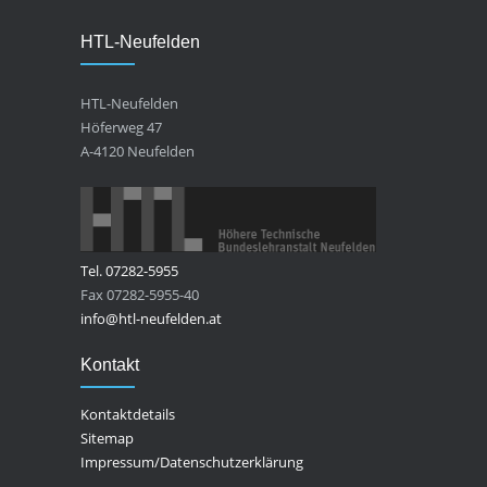
HTL-Neufelden
HTL-Neufelden
Höferweg 47
A-4120 Neufelden
Tel. 07282-5955
Fax 07282-5955-40
info@htl-neufelden.at
Kontakt
Kontaktdetails
Sitemap
Impressum/Datenschutzerklärung