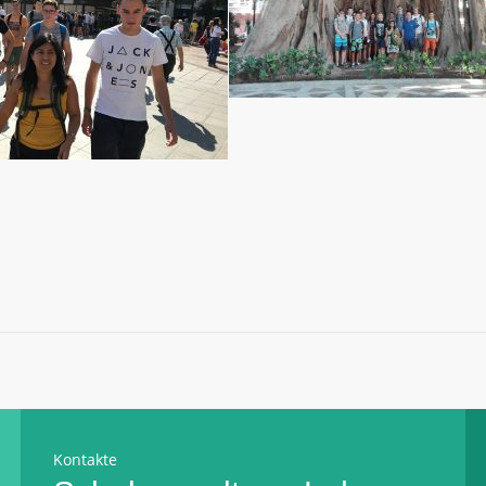
Kontakte