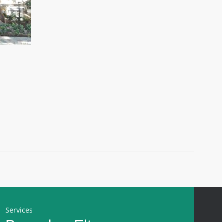
Services