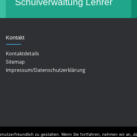
Schulverwaltung
Lehrer
Kontakt
Kontaktdetails
Sitemap
Impressum/Datenschutzerklärung
enutzerfreundlich zu gestalten. Wenn Sie fortfahren, nehmen wir an, 