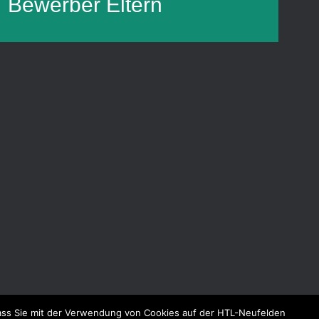
Bewerber
Eltern
dass Sie mit der Verwendung von Cookies auf der HTL-Neufelden