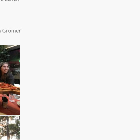
rn Grömer