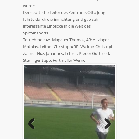
wurde.
Der sportliche Leiter des Zentrums Otto Jung
führte durch die Einrichtung und gab sehr
interessante Einblicke in die Welt des
Spitzensports.
Teilnehmer: 4A: Magauer Thomas; 4B: Anzinger
Mathias, Leitner Christoph; 3B: Wallner Christoph,
Zauner Elias Johannes; Lehrer: Preuer Gottfried,
Starlinger Sepp, Furtmüller Werner
Previous
Next