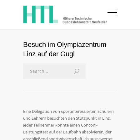
Besuch im Olympiazentrum
Linz auf der Gugl
Eine Delegation von sportinteressierten Schülern
und Lehrern besuchten den Stützpunkt in Linz.
Jeder Teilnehmer konnte einen Conconi-
Leistungstest auf der Laufbahn absolvieren, der
anschließend sportwissenschaftlich ausgewertet