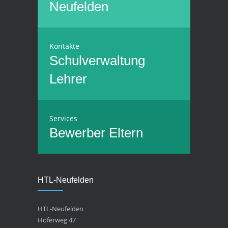
Neufelden
Kontakte
Schulverwaltung
Lehrer
Services
Bewerber
Eltern
HTL-Neufelden
HTL-Neufelden
Höferweg 47