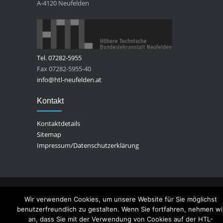
A-4120 Neufelden
Tel. 07282-5955
Fax 07282-5955-40
info@htl-neufelden.at
Kontakt
Kontaktdetails
Sitemap
Impressum/Datenschutzerklärung
© Copyright -
HTL-Neufelden
Wir verwenden Cookies, um unsere Website für Sie möglichst
benutzerfreundlich zu gestalten. Wenn Sie fortfahren, nehmen wi
an, dass Sie mit der Verwendung von Cookies auf der HTL-