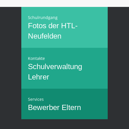
Schulrundgang
Fotos der HTL-
Neufelden
Kontakte
Schulverwaltung
Lehrer
Services
Bewerber
Eltern