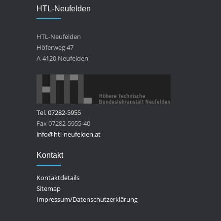
HTL-Neufelden
HTL-Neufelden
Höferweg 47
A-4120 Neufelden
Tel. 07282-5955
Fax 07282-5955-40
info@htl-neufelden.at
Kontakt
Kontaktdetails
Sitemap
Impressum/Datenschutzerklärung