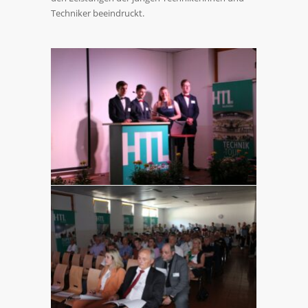
Techniker beeindruckt.