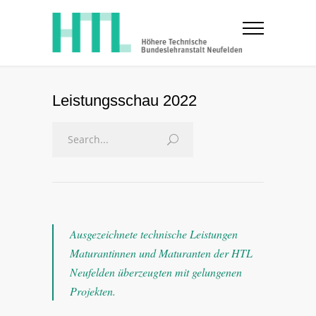
Leistungsschau 2022
Ausgezeichnete technische Leistungen
Maturantinnen und Maturanten der HTL
Neufelden überzeugten mit gelungenen
Projekten.