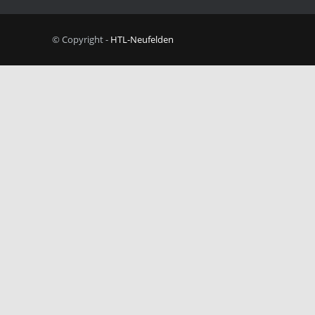
© Copyright -
HTL-Neufelden