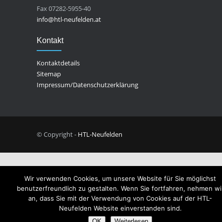
Fax 07282-5955-40
info@htl-neufelden.at
Kontakt
Kontaktdetails
Sitemap
Impressum/Datenschutzerklärung
© Copyright -
HTL-Neufelden
Wir verwenden Cookies, um unsere Website für Sie möglichst
benutzerfreundlich zu gestalten. Wenn Sie fortfahren, nehmen wi
an, dass Sie mit der Verwendung von Cookies auf der HTL-
Neufelden Website einverstanden sind.
OK
Weiterlesen