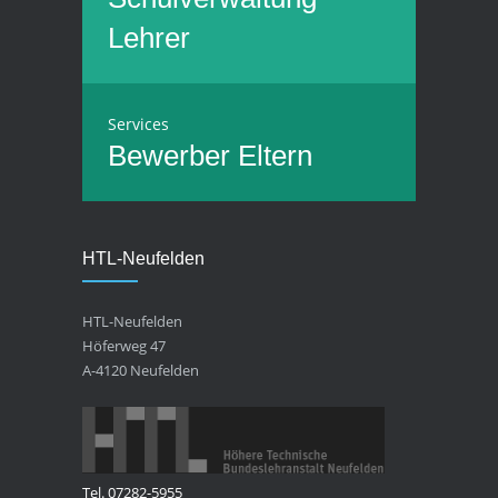
Lehrer
Services
Bewerber
Eltern
HTL-Neufelden
HTL-Neufelden
Höferweg 47
A-4120 Neufelden
Tel. 07282-5955