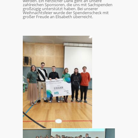
werden. Ein herzlicher Dank geht an unsere
zahlreichen Sponsoren, die uns mit Sachspenden
großzügig unterstützt haben. Bei unserer
Weihnachtsfeier wurde der Spendenscheck mit
großer Freude an Elisabeth überreicht.