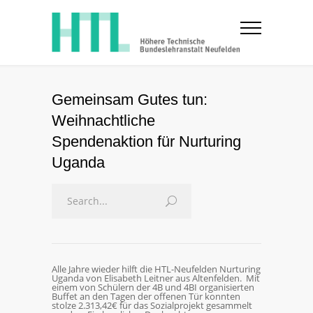
Gemeinsam Gutes tun:
Weihnachtliche
Spendenaktion für Nurturing
Uganda
Alle Jahre wieder hilft die HTL-Neufelden Nurturing
Uganda von Elisabeth Leitner aus Altenfelden. Mit
einem von Schülern der 4B und 4BI organisierten
Buffet an den Tagen der offenen Tür konnten
stolze 2.313,42€ für das Sozialprojekt gesammelt