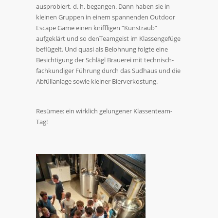
ausprobiert, d. h. begangen. Dann haben sie in
kleinen Gruppen in einem spannenden Outdoor
Escape Game einen kniffligen “Kunstraub”
aufgeklärt und so denTeamgeist im Klassengefüge
beflügelt. Und quasi als Belohnung folgte eine
Besichtigung der Schlägl Brauerei mit technisch-
fachkundiger Führung durch das Sudhaus und die
Abfüllanlage sowie kleiner Bierverkostung.
Resümee: ein wirklich gelungener Klassenteam-
Tag!