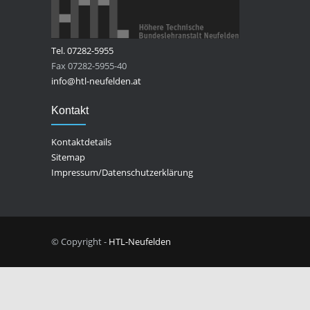
Tel. 07282-5955
Fax 07282-5955-40
info@htl-neufelden.at
Kontakt
Kontaktdetails
Sitemap
Impressum/Datenschutzerklärung
© Copyright -
HTL-Neufelden