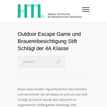
Outdoor Escape Game und
Brauereibesichtigung Stift
Schlägl der 4A Klasse
Einen spannenden Tag verbrachten die Schülerin
und die Schüler der 4A Klasse im und um das Stift
Schlägl. Zunächst wurde das Labyrinth im
sogenannten Stiftergarten besichtigt und