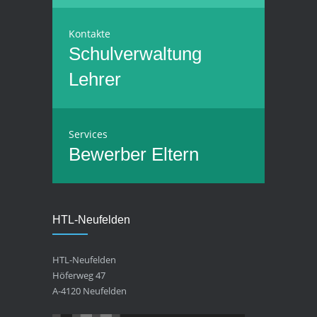
Kontakte
Schulverwaltung
Lehrer
Services
Bewerber
Eltern
HTL-Neufelden
HTL-Neufelden
Höferweg 47
A-4120 Neufelden