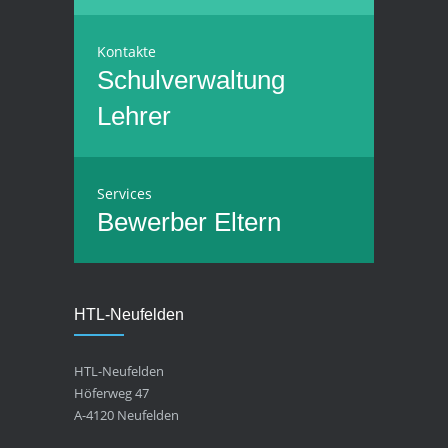
Kontakte
Schulverwaltung
Lehrer
Services
Bewerber
Eltern
HTL-Neufelden
HTL-Neufelden
Höferweg 47
A-4120 Neufelden