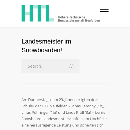
Landesmeister im
Snowboarden!
Am Donnerstag, dem 23. Jänner, zeigten drei
Schüler der HTL Neufelden – Jonas Lepschy (1b),
Linus Pühringer (1bi) und Linus Pröll (3a) – bei den
Snowboard Landesmeisterschaften am Hochficht
eine herausragende Leistung und sicherten sich