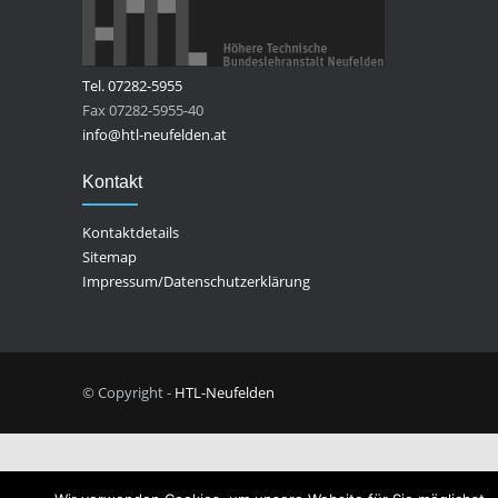
Tel. 07282-5955
Fax 07282-5955-40
info@htl-neufelden.at
Kontakt
Kontaktdetails
Sitemap
Impressum/Datenschutzerklärung
© Copyright -
HTL-Neufelden