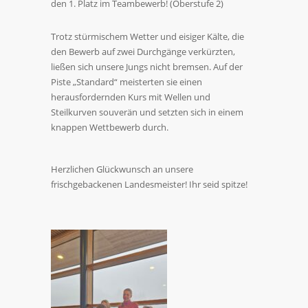
den 1. Platz im Teambewerb! (Oberstufe 2)
Trotz stürmischem Wetter und eisiger Kälte, die
den Bewerb auf zwei Durchgänge verkürzten,
ließen sich unsere Jungs nicht bremsen. Auf der
Piste „Standard“ meisterten sie einen
herausfordernden Kurs mit Wellen und
Steilkurven souverän und setzten sich in einem
knappen Wettbewerb durch.
Herzlichen Glückwunsch an unsere
frischgebackenen Landesmeister! Ihr seid spitze!