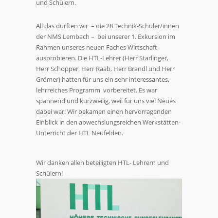
und Schülern.
All das durften wir – die 28 Technik-Schüler/innen
der NMS Lembach – bei unserer 1. Exkursion im
Rahmen unseres neuen Faches Wirtschaft
ausprobieren. Die HTL-Lehrer (Herr Starlinger,
Herr Schopper, Herr Raab, Herr Brandl und Herr
Grömer) hatten für uns ein sehr interessantes,
lehrreiches Programm vorbereitet. Es war
spannend und kurzweilig, weil für uns viel Neues
dabei war. Wir bekamen einen hervorragenden
Einblick in den abwechslungsreichen Werkstätten-
Unterricht der HTL Neufelden.
Wir danken allen beteiligten HTL- Lehrern und
Schülern!