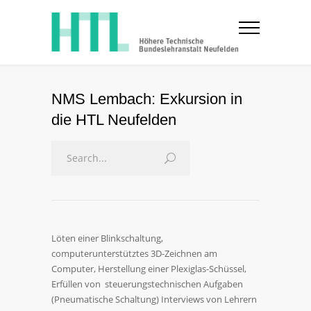
NMS Lembach: Exkursion in
die HTL Neufelden
Löten einer Blinkschaltung,
computerunterstütztes 3D-Zeichnen am
Computer, Herstellung einer Plexiglas-Schüssel,
Erfüllen von steuerungstechnischen Aufgaben
(Pneumatische Schaltung) Interviews von Lehrern