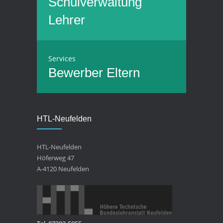
Schulverwaltung
Lehrer
Services
Bewerber
Eltern
HTL-Neufelden
HTL-Neufelden
Höferweg 47
A-4120 Neufelden