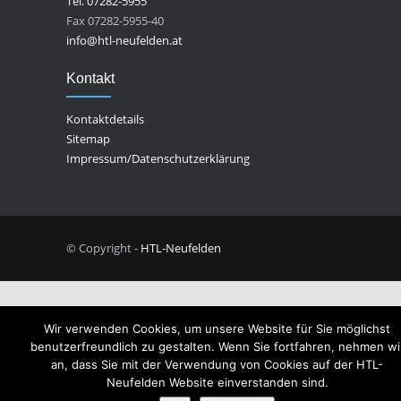
Tel. 07282-5955
Fax 07282-5955-40
info@htl-neufelden.at
Kontakt
Kontaktdetails
Sitemap
Impressum/Datenschutzerklärung
© Copyright -
HTL-Neufelden
Wir verwenden Cookies, um unsere Website für Sie möglichst
benutzerfreundlich zu gestalten. Wenn Sie fortfahren, nehmen wi
an, dass Sie mit der Verwendung von Cookies auf der HTL-
Neufelden Website einverstanden sind.