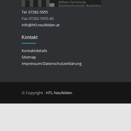
Tel. 07282-5955
Fax 07282-5955-40
info@htl-neufelden.at
Kontakt
Kontaktdetails
Sitemap
Impressum/Datenschutzerklärung
© Copyright -
HTL-Neufelden