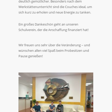
deutlich gemütlicher. Besonders nach dem
Werkstättenunterricht sind die Couches ideal, um
sich kurz zu erholen und neue Energie zu tanken.
Ein großes Dankeschön geht an unseren
Schulverein, der die Anschaffung finanziert hat!
Wir freuen uns sehr über die Veränderung – und
wünschen allen viel Spaß beim Probesitzen und
Pause genießen!