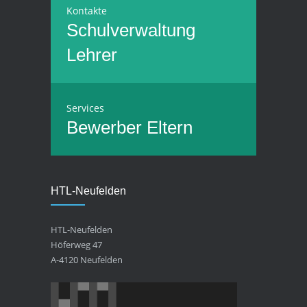
Kontakte
Schulverwaltung
Lehrer
Services
Bewerber
Eltern
HTL-Neufelden
HTL-Neufelden
Höferweg 47
A-4120 Neufelden