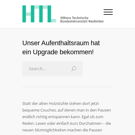
Unser Aufenthaltsraum hat
ein Upgrade bekommen!
Statt der alten Holzstühle stehen dort jetzt
bequeme Couches, auf denen man in den Pausen
endlich richtig entspannen kann. Egal ob zum
Reden, Lesen oder einfach kurz Durchatmen – die
neuen Sitzmöglichkeiten machen die Pausen